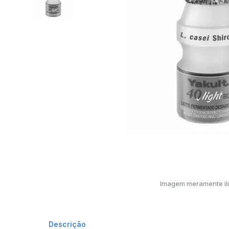
Imagem meramente ilu
Descrição