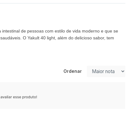
ora intestinal de pessoas com estilo de vida moderno e que se
dáveis. O Yakult 40 light, além do delicioso sabor, tem
Ordenar