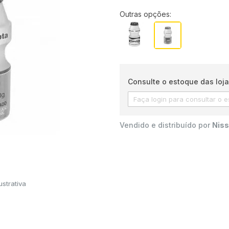
Outras opções:
Consulte o estoque das loja
Vendido e distribuído por
Niss
strativa