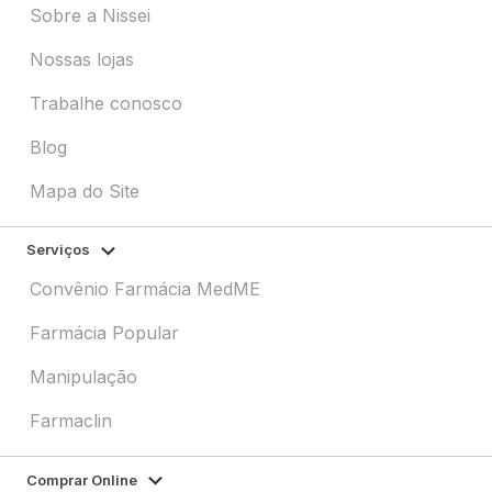
Sobre a Nissei
Nossas lojas
Trabalhe conosco
Blog
Mapa do Site
Serviços
Convênio Farmácia MedME
Farmácia Popular
Manipulação
Farmaclin
Comprar Online