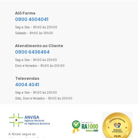
Alô Farma
0800 4004041
Seg a Sex - 8h00 às 20h00
Sábado - 8h00 às 16h30
Atendimento ao Cliente
0800 6436464
Seg a Sex - 8h00 às 22h00
Dom e feriados - 8h00 às 20h00
Televendas
4004 4041
Seg a Sex - 8h00 às 23h00
Sáb, Dom e feriados - 8h00 às 20h00
A Nissei segue as