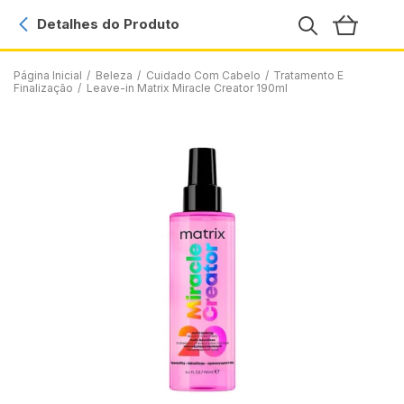
Detalhes do Produto
Página Inicial
/
Beleza
/
Cuidado Com Cabelo
/
Tratamento E
Finalização
/
Leave-in Matrix Miracle Creator 190ml