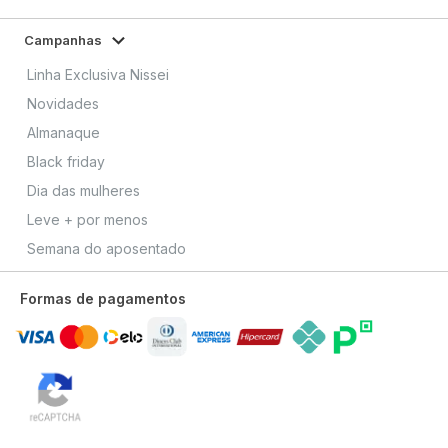
Campanhas
Linha Exclusiva Nissei
Novidades
Almanaque
Black friday
Dia das mulheres
Leve + por menos
Semana do aposentado
Formas de pagamentos