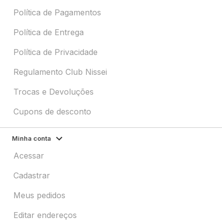
Política de Pagamentos
Política de Entrega
Política de Privacidade
Regulamento Club Nissei
Trocas e Devoluções
Cupons de desconto
Minha conta
Acessar
Cadastrar
Meus pedidos
Editar endereços