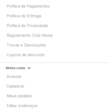
Política de Pagamentos
Política de Entrega
Política de Privacidade
Regulamento Club Nissei
Trocas e Devoluções
Cupons de desconto
Minha conta
Acessar
Cadastrar
Meus pedidos
Editar endereços