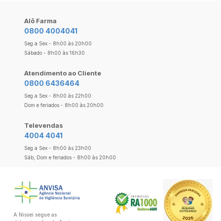
Alô Farma
0800 4004041
Seg a Sex - 8h00 às 20h00
Sábado - 8h00 às 16h30
Atendimento ao Cliente
0800 6436464
Seg a Sex - 8h00 às 22h00
Dom e feriados - 8h00 às 20h00
Televendas
4004 4041
Seg a Sex - 8h00 às 23h00
Sáb, Dom e feriados - 8h00 às 20h00
A Nissei segue as