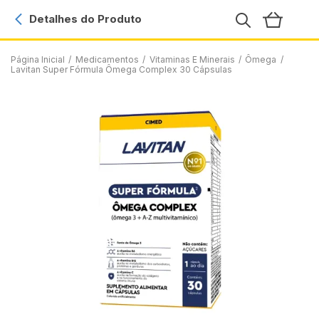
Detalhes do Produto
Página Inicial
/
Medicamentos
/
Vitaminas E Minerais
/
Ômega
/
Lavitan Super Fórmula Ômega Complex 30 Cápsulas