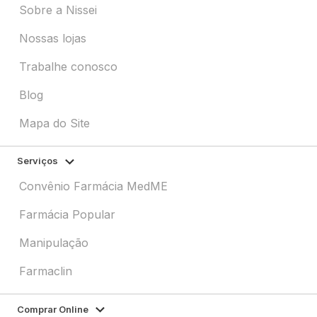
Sobre a Nissei
Nossas lojas
Trabalhe conosco
Blog
Mapa do Site
Serviços
Convênio Farmácia MedME
Farmácia Popular
Manipulação
Farmaclin
Comprar Online