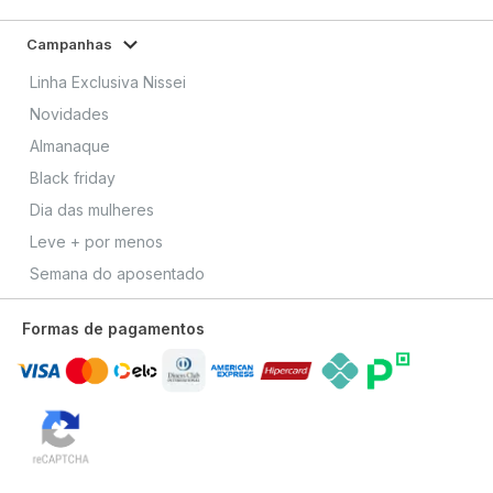
Campanhas
Linha Exclusiva Nissei
Novidades
Almanaque
Black friday
Dia das mulheres
Leve + por menos
Semana do aposentado
Formas de pagamentos