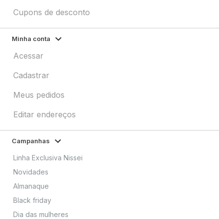
Cupons de desconto
Minha conta
Acessar
Cadastrar
Meus pedidos
Editar endereços
Campanhas
Linha Exclusiva Nissei
Novidades
Almanaque
Black friday
Dia das mulheres