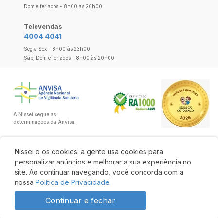
Dom e feriados - 8h00 às 20h00
Televendas
4004 4041
Seg a Sex - 8h00 às 23h00
Sáb, Dom e feriados - 8h00 às 20h00
A Nissei segue as
determinações da Anvisa.
Nissei e os cookies: a gente usa cookies para
personalizar anúncios e melhorar a sua experiência no
site. Ao continuar navegando, você concorda com a
nossa
Política de Privacidade.
Continuar e fechar
R$ 53,16
R$ 46,78
Comprar