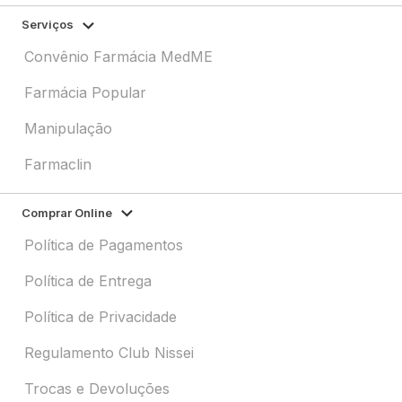
Serviços
Convênio Farmácia MedME
Farmácia Popular
Manipulação
Farmaclin
Comprar Online
Política de Pagamentos
Política de Entrega
Política de Privacidade
Regulamento Club Nissei
Trocas e Devoluções