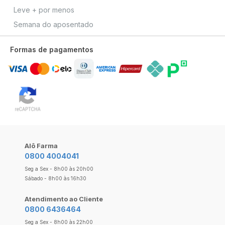
Leve + por menos
Semana do aposentado
Formas de pagamentos
Alô Farma
0800 4004041
Seg a Sex - 8h00 às 20h00
Sábado - 8h00 às 16h30
Atendimento ao Cliente
0800 6436464
Seg a Sex - 8h00 às 22h00