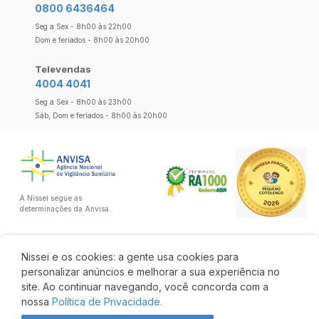
0800 6436464
Seg a Sex - 8h00 às 22h00
Dom e feriados - 8h00 às 20h00
Televendas
4004 4041
Seg a Sex - 8h00 às 23h00
Sáb, Dom e feriados - 8h00 às 20h00
A Nissei segue as
determinações da Anvisa.
Nissei e os cookies: a gente usa cookies para
personalizar anúncios e melhorar a sua experiência no
site. Ao continuar navegando, você concorda com a
nossa
Política de Privacidade.