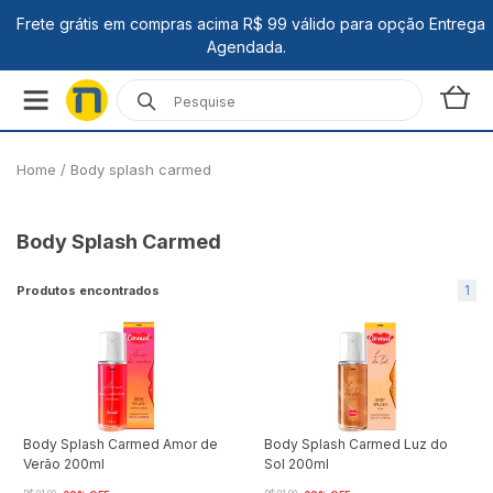
Home
/
Body splash carmed
Body Splash Carmed
1
Produtos encontrados
Body Splash Carmed Amor de
Body Splash Carmed Luz do
Verão 200ml
Sol 200ml