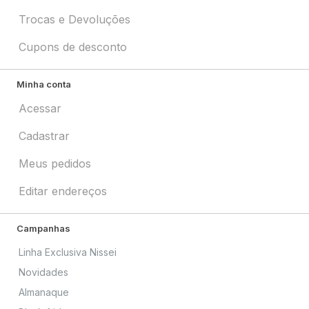
Trocas e Devoluções
Cupons de desconto
Minha conta
Acessar
Cadastrar
Meus pedidos
Editar endereços
Campanhas
Linha Exclusiva Nissei
Novidades
Almanaque