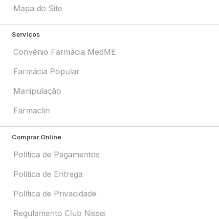
Mapa do Site
Serviços
Convênio Farmácia MedME
Farmácia Popular
Manipulação
Farmaclin
Comprar Online
Política de Pagamentos
Política de Entrega
Política de Privacidade
Regulamento Club Nissei