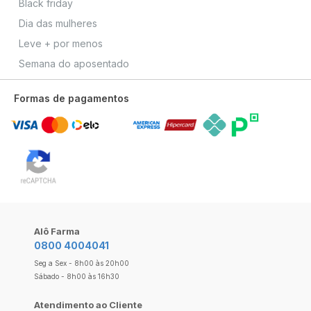
Black friday
Dia das mulheres
Leve + por menos
Semana do aposentado
Formas de pagamentos
Alô Farma
0800 4004041
Seg a Sex - 8h00 às 20h00
Sábado - 8h00 às 16h30
Atendimento ao Cliente