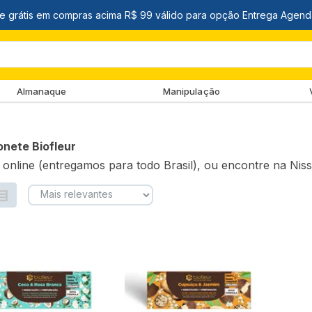
Almanaque
Manipulação
onete Biofleur
online (entregamos para todo Brasil), ou encontre na Niss