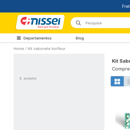
Departamentos
Blog
Home
/
Kit sabonete biofleur
Kit Sab
Compre 
2
produtos