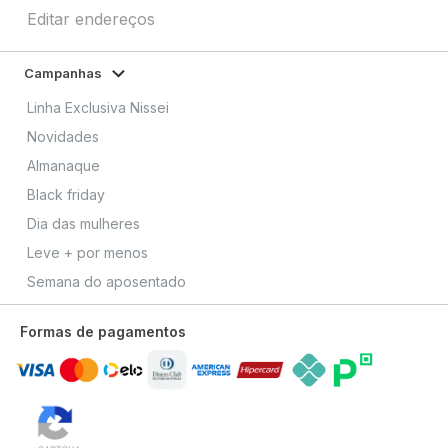
Editar endereços
Campanhas
Linha Exclusiva Nissei
Novidades
Almanaque
Black friday
Dia das mulheres
Leve + por menos
Semana do aposentado
Formas de pagamentos