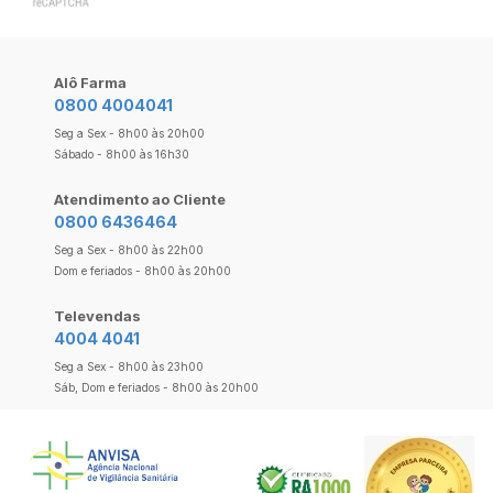
Alô Farma
0800 4004041
Seg a Sex - 8h00 às 20h00
Sábado - 8h00 às 16h30
Atendimento ao Cliente
0800 6436464
Seg a Sex - 8h00 às 22h00
Dom e feriados - 8h00 às 20h00
Televendas
4004 4041
Seg a Sex - 8h00 às 23h00
Sáb, Dom e feriados - 8h00 às 20h00