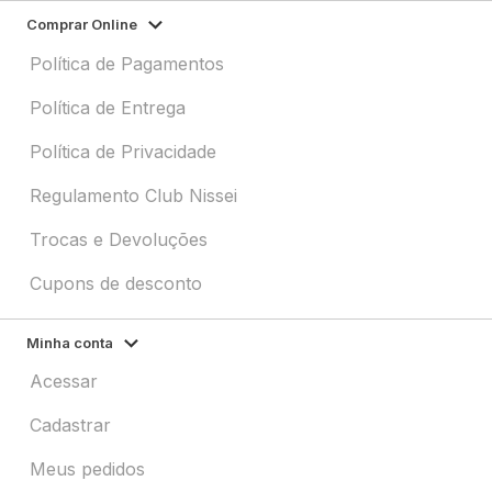
Comprar Online
Política de Pagamentos
Política de Entrega
Política de Privacidade
Regulamento Club Nissei
Trocas e Devoluções
Cupons de desconto
Minha conta
Acessar
Cadastrar
Meus pedidos