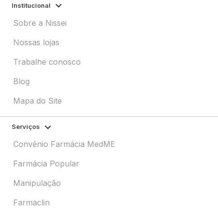
Institucional
Sobre a Nissei
Nossas lojas
Trabalhe conosco
Blog
Mapa do Site
Serviços
Convênio Farmácia MedME
Farmácia Popular
Manipulação
Farmaclin