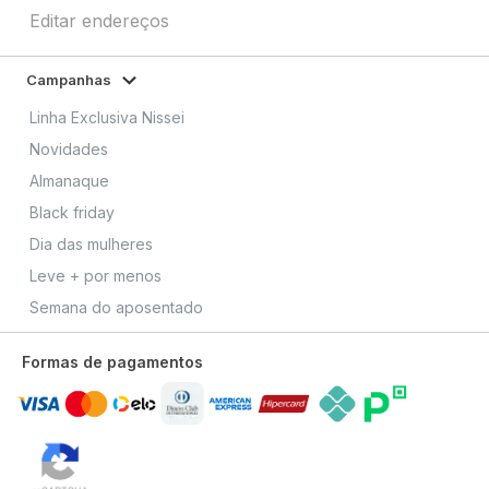
Editar endereços
Campanhas
Linha Exclusiva Nissei
Novidades
Almanaque
Black friday
Dia das mulheres
Leve + por menos
Semana do aposentado
Formas de pagamentos