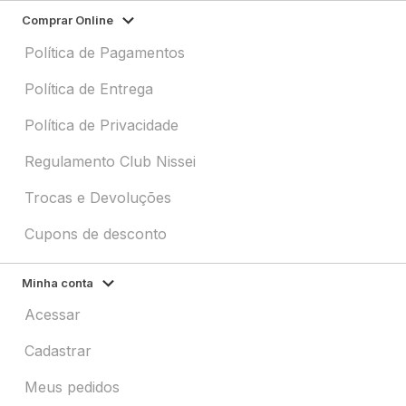
Comprar Online
Política de Pagamentos
Política de Entrega
Política de Privacidade
Regulamento Club Nissei
Trocas e Devoluções
Cupons de desconto
Minha conta
Acessar
Cadastrar
Meus pedidos