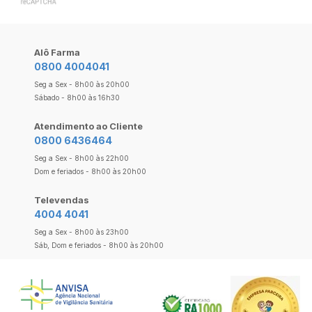
Alô Farma
0800 4004041
Seg a Sex - 8h00 às 20h00
Sábado - 8h00 às 16h30
Atendimento ao Cliente
0800 6436464
Seg a Sex - 8h00 às 22h00
Dom e feriados - 8h00 às 20h00
Televendas
4004 4041
Seg a Sex - 8h00 às 23h00
Sáb, Dom e feriados - 8h00 às 20h00