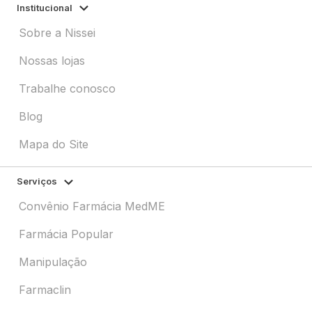
Institucional
Sobre a Nissei
Nossas lojas
Trabalhe conosco
Blog
Mapa do Site
Serviços
Convênio Farmácia MedME
Farmácia Popular
Manipulação
Farmaclin