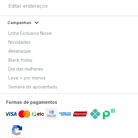
Editar endereços
Campanhas
Linha Exclusiva Nissei
Novidades
Almanaque
Black friday
Dia das mulheres
Leve + por menos
Semana do aposentado
Formas de pagamentos