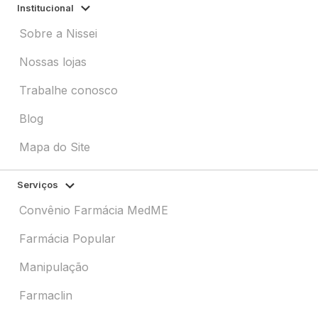
Institucional
Sobre a Nissei
Nossas lojas
Trabalhe conosco
Blog
Mapa do Site
Serviços
Convênio Farmácia MedME
Farmácia Popular
Manipulação
Farmaclin