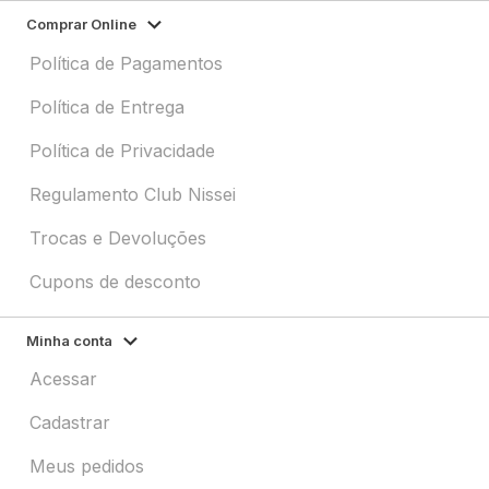
Comprar Online
Política de Pagamentos
Política de Entrega
Política de Privacidade
Regulamento Club Nissei
Trocas e Devoluções
Cupons de desconto
Minha conta
Acessar
Cadastrar
Meus pedidos