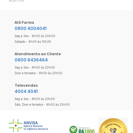
Alô Farma
0800 4004041
Seg a Sex - 8h00 às 20h00
Sábado - 8h00 às 16h30
Atendimento ao Cliente
0800 6436464
Seg a Sex - 8h00 às 22h00
Dom e feriados - 8h00 às 20h00
Televendas
4004 4041
Seg a Sex - 8h00 às 23h00
Sáb, Dom e feriados - 8h00 às 20h00