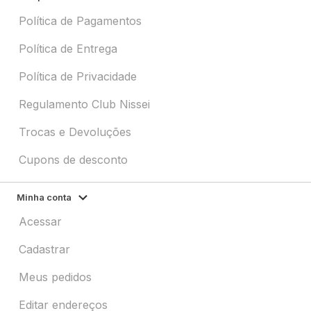
Política de Pagamentos
Política de Entrega
Política de Privacidade
Regulamento Club Nissei
Trocas e Devoluções
Cupons de desconto
Minha conta
Acessar
Cadastrar
Meus pedidos
Editar endereços