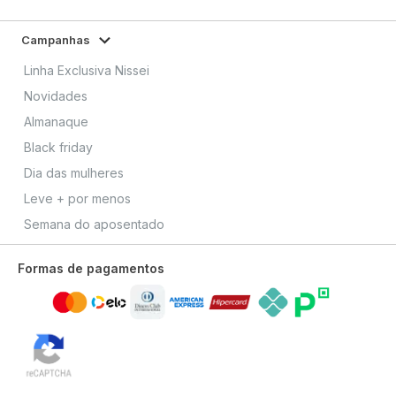
Campanhas
Linha Exclusiva Nissei
Novidades
Almanaque
Black friday
Dia das mulheres
Leve + por menos
Semana do aposentado
Formas de pagamentos