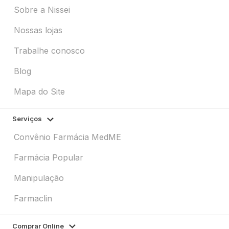
Sobre a Nissei
Nossas lojas
Trabalhe conosco
Blog
Mapa do Site
Serviços
Convênio Farmácia MedME
Farmácia Popular
Manipulação
Farmaclin
Comprar Online