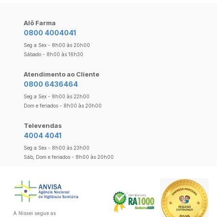
Alô Farma
0800 4004041
Seg a Sex - 8h00 às 20h00
Sábado - 8h00 às 16h30
Atendimento ao Cliente
0800 6436464
Seg a Sex - 8h00 às 22h00
Dom e feriados - 8h00 às 20h00
Televendas
4004 4041
Seg a Sex - 8h00 às 23h00
Sáb, Dom e feriados - 8h00 às 20h00
A Nissei segue as