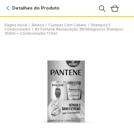
Detalhes do Produto
Página Inicial
/
Beleza
/
Cuidado Com Cabelo
/
Shampoo E
Condicionador
/
Kit Pantene Restauração 3M Milagrosos Shampoo
350ml + Condicionador 170ml