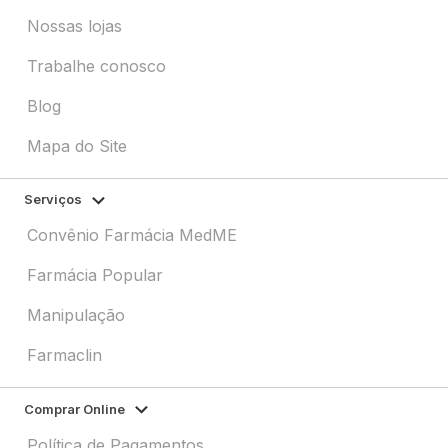
Nossas lojas
Trabalhe conosco
Blog
Mapa do Site
Serviços
Convênio Farmácia MedME
Farmácia Popular
Manipulação
Farmaclin
Comprar Online
Política de Pagamentos