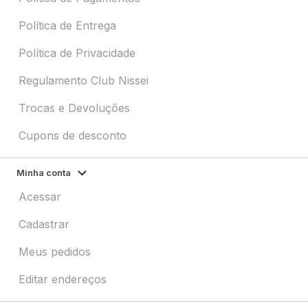
Política de Entrega
Política de Privacidade
Regulamento Club Nissei
Trocas e Devoluções
Cupons de desconto
Minha conta
Acessar
Cadastrar
Meus pedidos
Editar endereços