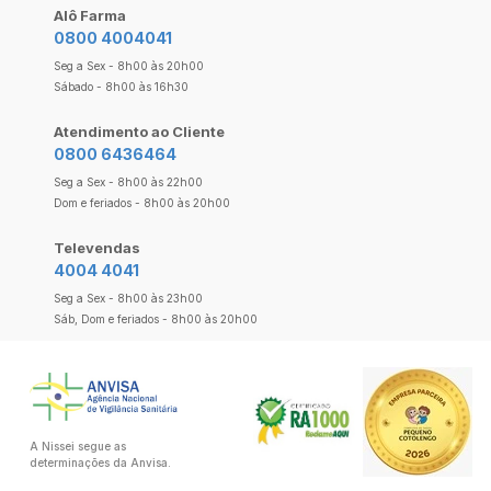
Alô Farma
0800 4004041
Seg a Sex - 8h00 às 20h00
Sábado - 8h00 às 16h30
Atendimento ao Cliente
0800 6436464
Seg a Sex - 8h00 às 22h00
Dom e feriados - 8h00 às 20h00
Televendas
4004 4041
Seg a Sex - 8h00 às 23h00
Sáb, Dom e feriados - 8h00 às 20h00
A Nissei segue as
determinações da Anvisa.