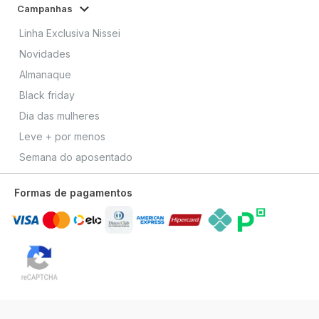
Campanhas
Linha Exclusiva Nissei
Novidades
Almanaque
Black friday
Dia das mulheres
Leve + por menos
Semana do aposentado
Formas de pagamentos