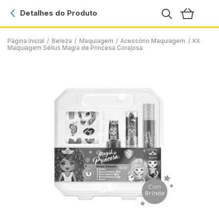
Detalhes do Produto
Página Inicial
/
Beleza
/
Maquiagem
/
Acessório Maquiagem
/
Kit
Maquiagem Séllus Magia de Princesa Corajosa