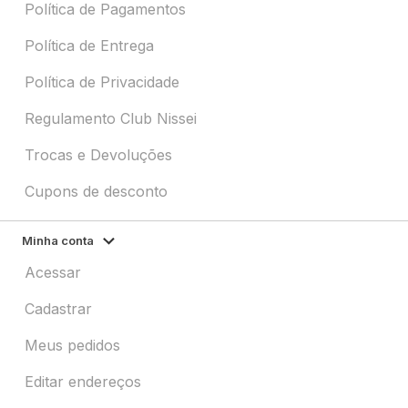
Política de Pagamentos
Política de Entrega
Política de Privacidade
Regulamento Club Nissei
Trocas e Devoluções
Cupons de desconto
Minha conta
Acessar
Cadastrar
Meus pedidos
Editar endereços