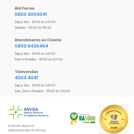
Alô Farma
0800 4004041
Seg a Sex - 8h00 às 20h00
Sábado - 8h00 às 16h30
Atendimento ao Cliente
0800 6436464
Seg a Sex - 8h00 às 22h00
Dom e feriados - 8h00 às 20h00
Televendas
4004 4041
Seg a Sex - 8h00 às 23h00
Sáb, Dom e feriados - 8h00 às 20h00
A Nissei segue as
determinações da Anvisa.