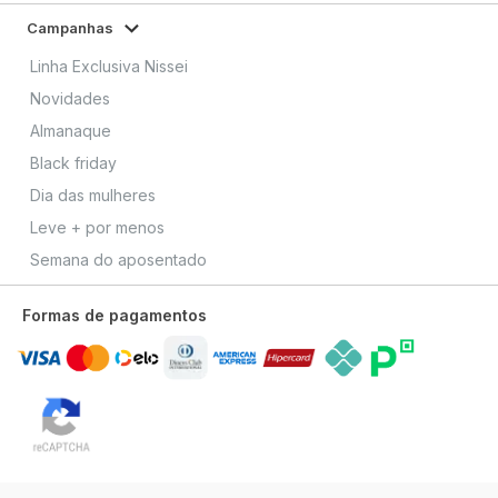
Campanhas
Linha Exclusiva Nissei
Novidades
Almanaque
Black friday
Dia das mulheres
Leve + por menos
Semana do aposentado
Formas de pagamentos