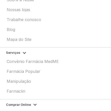
Nossas lojas
Trabalhe conosco
Blog
Mapa do Site
Serviços
Convênio Farmácia MedME
Farmácia Popular
Manipulação
Farmaclin
Comprar Online