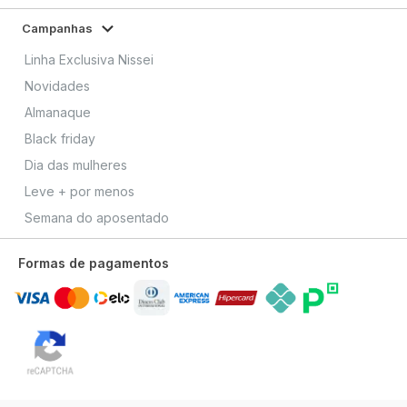
Campanhas
Linha Exclusiva Nissei
Novidades
Almanaque
Black friday
Dia das mulheres
Leve + por menos
Semana do aposentado
Formas de pagamentos