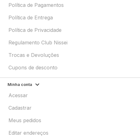
Política de Pagamentos
Política de Entrega
Política de Privacidade
Regulamento Club Nissei
Trocas e Devoluções
Cupons de desconto
Minha conta
Acessar
Cadastrar
Meus pedidos
Editar endereços