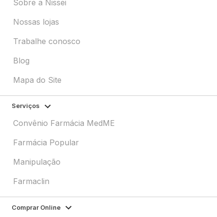
Sobre a Nissei
Nossas lojas
Trabalhe conosco
Blog
Mapa do Site
Serviços
Convênio Farmácia MedME
Farmácia Popular
Manipulação
Farmaclin
Comprar Online