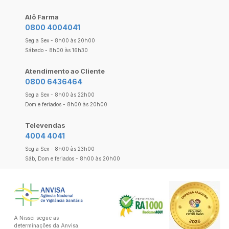
Alô Farma
0800 4004041
Seg a Sex - 8h00 às 20h00
Sábado - 8h00 às 16h30
Atendimento ao Cliente
0800 6436464
Seg a Sex - 8h00 às 22h00
Dom e feriados - 8h00 às 20h00
Televendas
4004 4041
Seg a Sex - 8h00 às 23h00
Sáb, Dom e feriados - 8h00 às 20h00
A Nissei segue as
determinações da Anvisa.