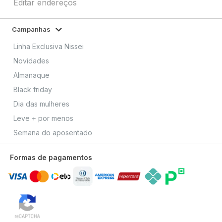
Editar endereços
Campanhas
Linha Exclusiva Nissei
Novidades
Almanaque
Black friday
Dia das mulheres
Leve + por menos
Semana do aposentado
Formas de pagamentos