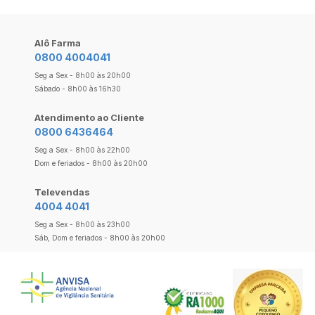
Alô Farma
0800 4004041
Seg a Sex - 8h00 às 20h00
Sábado - 8h00 às 16h30
Atendimento ao Cliente
0800 6436464
Seg a Sex - 8h00 às 22h00
Dom e feriados - 8h00 às 20h00
Televendas
4004 4041
Seg a Sex - 8h00 às 23h00
Sáb, Dom e feriados - 8h00 às 20h00