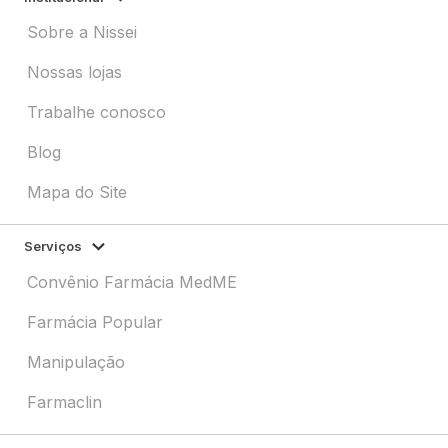
Sobre a Nissei
Nossas lojas
Trabalhe conosco
Blog
Mapa do Site
Serviços
Convênio Farmácia MedME
Farmácia Popular
Manipulação
Farmaclin