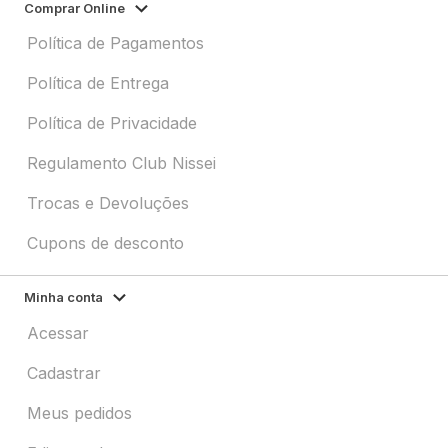
Comprar Online
Política de Pagamentos
Política de Entrega
Política de Privacidade
Regulamento Club Nissei
Trocas e Devoluções
Cupons de desconto
Minha conta
Acessar
Cadastrar
Meus pedidos