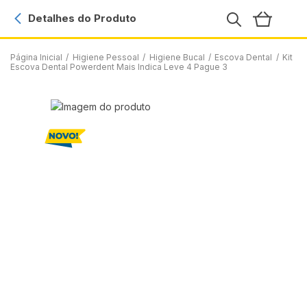
Detalhes do Produto
Página Inicial
/
Higiene Pessoal
/
Higiene Bucal
/
Escova Dental
/
Kit
Escova Dental Powerdent Mais Indica Leve 4 Pague 3