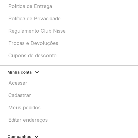
Política de Entrega
Política de Privacidade
Regulamento Club Nissei
Trocas e Devoluções
Cupons de desconto
Minha conta
Acessar
Cadastrar
Meus pedidos
Editar endereços
Campanhas