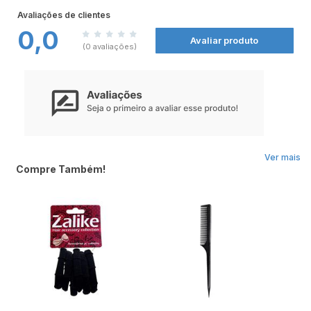
Avaliações de clientes
0,0
Avaliar produto
(0 avaliações)
Ver mais
Compre Também!