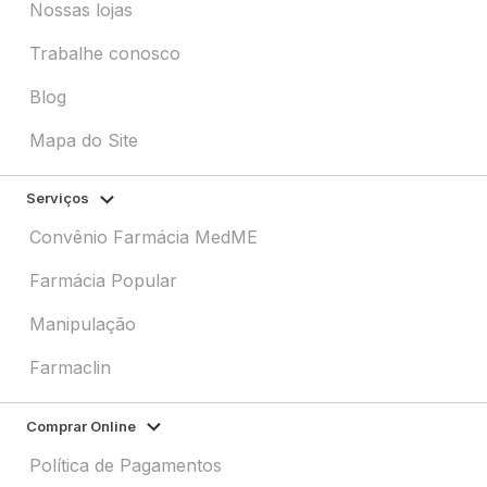
Nossas lojas
Trabalhe conosco
Blog
Mapa do Site
Serviços
Convênio Farmácia MedME
Farmácia Popular
Manipulação
Farmaclin
Comprar Online
Política de Pagamentos