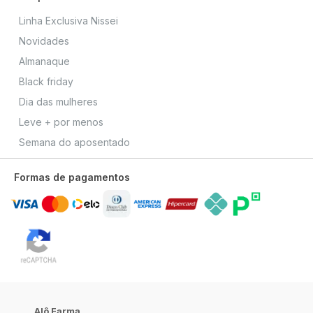
Linha Exclusiva Nissei
Novidades
Almanaque
Black friday
Dia das mulheres
Leve + por menos
Semana do aposentado
Formas de pagamentos
Alô Farma