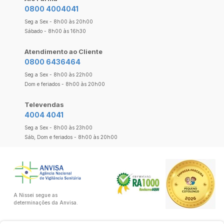
0800 4004041
Seg a Sex - 8h00 às 20h00
Sábado - 8h00 às 16h30
Atendimento ao Cliente
0800 6436464
Seg a Sex - 8h00 às 22h00
Dom e feriados - 8h00 às 20h00
Televendas
4004 4041
Seg a Sex - 8h00 às 23h00
Sáb, Dom e feriados - 8h00 às 20h00
A Nissei segue as
determinações da Anvisa.