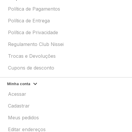
Política de Pagamentos
Política de Entrega
Política de Privacidade
Regulamento Club Nissei
Trocas e Devoluções
Cupons de desconto
Minha conta
Acessar
Cadastrar
Meus pedidos
Editar endereços