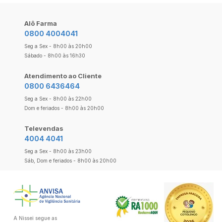
Alô Farma
0800 4004041
Seg a Sex - 8h00 às 20h00
Sábado - 8h00 às 16h30
Atendimento ao Cliente
0800 6436464
Seg a Sex - 8h00 às 22h00
Dom e feriados - 8h00 às 20h00
Televendas
4004 4041
Seg a Sex - 8h00 às 23h00
Sáb, Dom e feriados - 8h00 às 20h00
A Nissei segue as