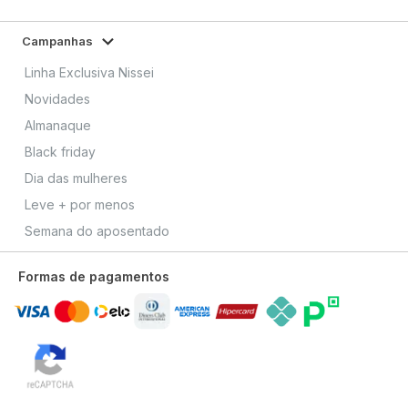
Campanhas
Linha Exclusiva Nissei
Novidades
Almanaque
Black friday
Dia das mulheres
Leve + por menos
Semana do aposentado
Formas de pagamentos