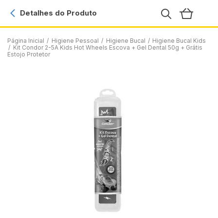
Detalhes do Produto
Página Inicial
/
Higiene Pessoal
/
Higiene Bucal
/
Higiene Bucal Kids
/
Kit Condor 2-5A Kids Hot Wheels Escova + Gel Dental 50g + Grátis
Estojo Protetor