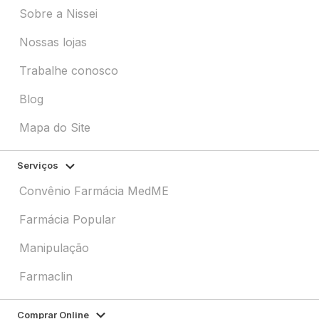
Sobre a Nissei
Nossas lojas
Trabalhe conosco
Blog
Mapa do Site
Serviços
Convênio Farmácia MedME
Farmácia Popular
Manipulação
Farmaclin
Comprar Online