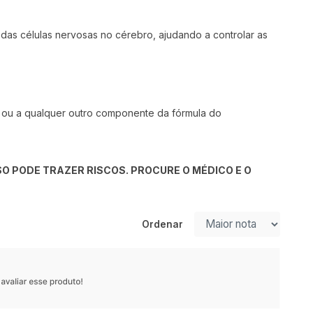
das células nervosas no cérebro, ajudando a controlar as
, ou a qualquer outro componente da fórmula do
O PODE TRAZER RISCOS. PROCURE O MÉDICO E O
Ordenar