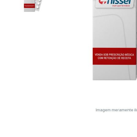
Imagem meramente ilu