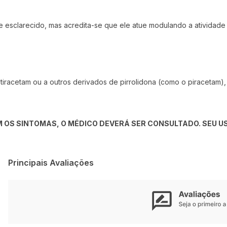
 esclarecido, mas acredita-se que ele atue modulando a atividade 
tiracetam ou a outros derivados de pirrolidona (como o piracetam)
 OS SINTOMAS, O MÉDICO DEVERÁ SER CONSULTADO. SEU US
Principais Avaliações