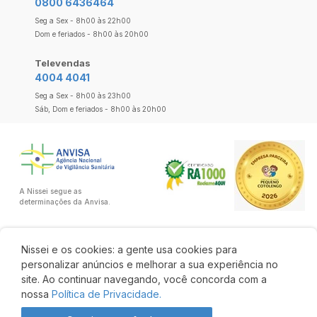
0800 6436464
Seg a Sex - 8h00 às 22h00
Dom e feriados - 8h00 às 20h00
Televendas
4004 4041
Seg a Sex - 8h00 às 23h00
Sáb, Dom e feriados - 8h00 às 20h00
A Nissei segue as
determinações da Anvisa.
Nissei e os cookies: a gente usa cookies para
personalizar anúncios e melhorar a sua experiência no
site. Ao continuar navegando, você concorda com a
nossa
Política de Privacidade.