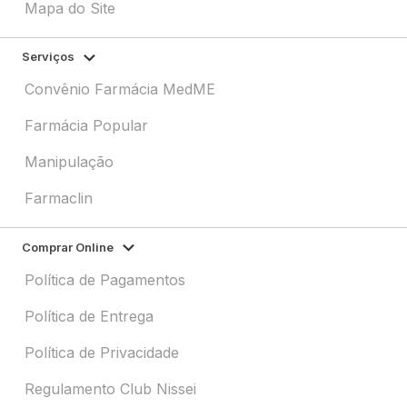
Mapa do Site
Serviços
Convênio Farmácia MedME
Farmácia Popular
Manipulação
Farmaclin
Comprar Online
Política de Pagamentos
Política de Entrega
Política de Privacidade
Regulamento Club Nissei