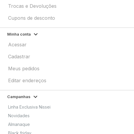
Trocas e Devoluções
Cupons de desconto
Minha conta
Acessar
Cadastrar
Meus pedidos
Editar endereços
Campanhas
Linha Exclusiva Nissei
Novidades
Almanaque
Black friday