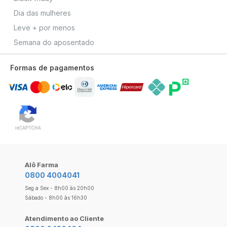
Dia das mulheres
Leve + por menos
Semana do aposentado
Formas de pagamentos
Alô Farma
0800 4004041
Seg a Sex - 8h00 às 20h00
Sábado - 8h00 às 16h30
Atendimento ao Cliente