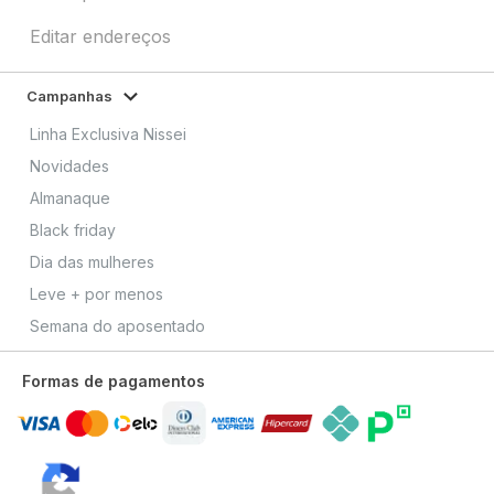
Editar endereços
Campanhas
Linha Exclusiva Nissei
Novidades
Almanaque
Black friday
Dia das mulheres
Leve + por menos
Semana do aposentado
Formas de pagamentos