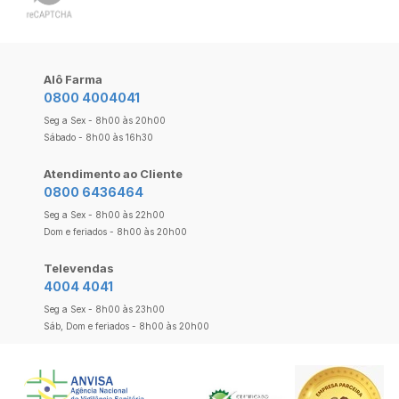
Alô Farma
0800 4004041
Seg a Sex - 8h00 às 20h00
Sábado - 8h00 às 16h30
Atendimento ao Cliente
0800 6436464
Seg a Sex - 8h00 às 22h00
Dom e feriados - 8h00 às 20h00
Televendas
4004 4041
Seg a Sex - 8h00 às 23h00
Sáb, Dom e feriados - 8h00 às 20h00