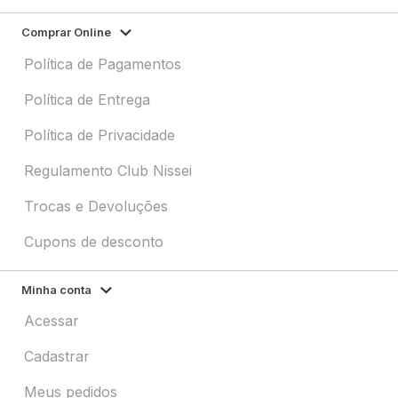
Comprar Online
Política de Pagamentos
Política de Entrega
Política de Privacidade
Regulamento Club Nissei
Trocas e Devoluções
Cupons de desconto
Minha conta
Acessar
Cadastrar
Meus pedidos