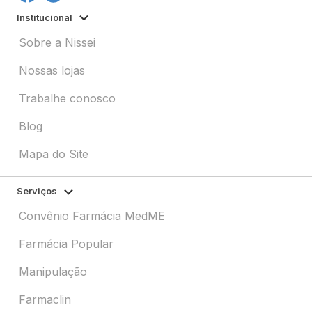
Institucional
Sobre a Nissei
Nossas lojas
Trabalhe conosco
Blog
Mapa do Site
Serviços
Convênio Farmácia MedME
Farmácia Popular
Manipulação
Farmaclin