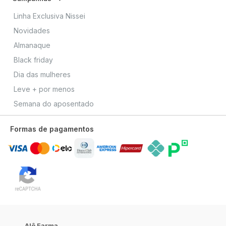
Linha Exclusiva Nissei
Novidades
Almanaque
Black friday
Dia das mulheres
Leve + por menos
Semana do aposentado
Formas de pagamentos
Alô Farma