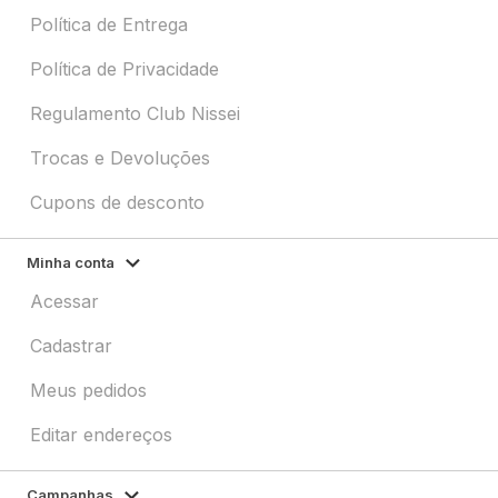
Política de Entrega
Política de Privacidade
Regulamento Club Nissei
Trocas e Devoluções
Cupons de desconto
Minha conta
Acessar
Cadastrar
Meus pedidos
Editar endereços
Campanhas