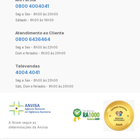
0800 4004041
Seg a Sex - 8h00 às 20h00
Sábado - 8h00 às 16h30
Atendimento ao Cliente
0800 6436464
Seg a Sex - 8h00 às 22h00
Dom e feriados - 8h00 às 20h00
Televendas
4004 4041
Seg a Sex - 8h00 às 23h00
Sáb, Dom e feriados - 8h00 às 20h00
A Nissei segue as
determinações da Anvisa.