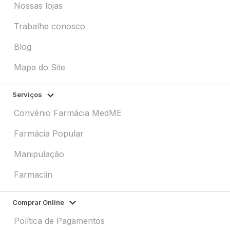
Nossas lojas
Trabalhe conosco
Blog
Mapa do Site
Serviços
Convênio Farmácia MedME
Farmácia Popular
Manipulação
Farmaclin
Comprar Online
Política de Pagamentos