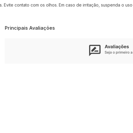
. Evite contato com os olhos. Em caso de irritação, suspenda o us
Principais Avaliações