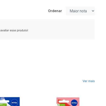
Ordenar
Ver mais