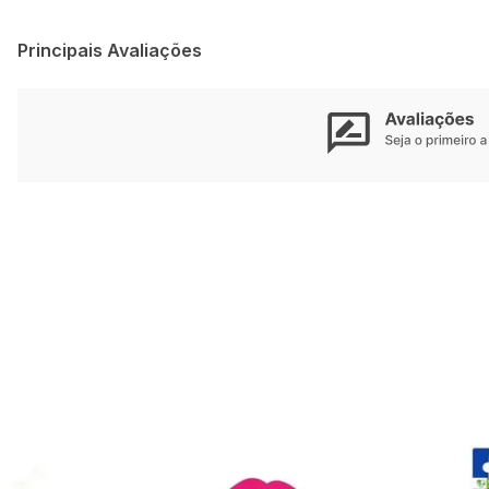
Principais Avaliações