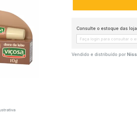
Consulte o estoque das loja
Vendido e distribuído por
Niss
strativa