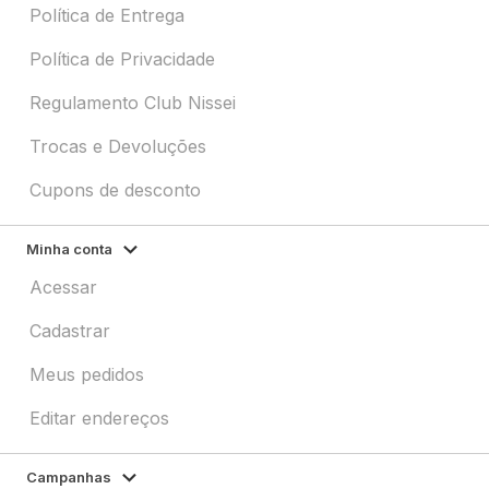
Política de Entrega
Política de Privacidade
Regulamento Club Nissei
Trocas e Devoluções
Cupons de desconto
Minha conta
Acessar
Cadastrar
Meus pedidos
Editar endereços
Campanhas