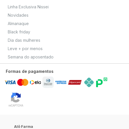
Linha Exclusiva Nissei
Novidades
Almanaque
Black friday
Dia das mulheres
Leve + por menos
Semana do aposentado
Formas de pagamentos
Alô Farma