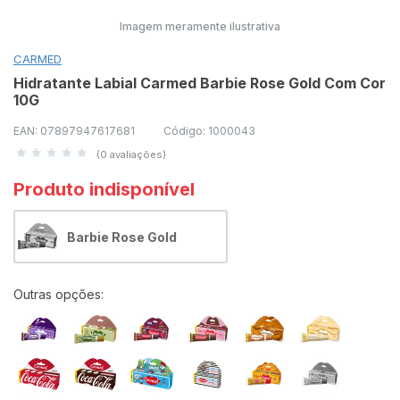
Imagem meramente ilustrativa
CARMED
Hidratante Labial Carmed Barbie Rose Gold Com Cor
10G
EAN: 07897947617681
Código: 1000043
(0 avaliações)
Produto indisponível
Barbie Rose Gold
Outras opções: