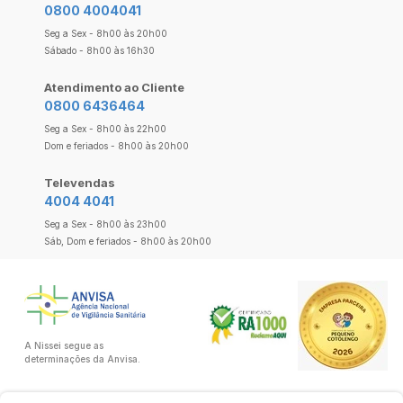
0800 4004041
Seg a Sex - 8h00 às 20h00
Sábado - 8h00 às 16h30
Atendimento ao Cliente
0800 6436464
Seg a Sex - 8h00 às 22h00
Dom e feriados - 8h00 às 20h00
Televendas
4004 4041
Seg a Sex - 8h00 às 23h00
Sáb, Dom e feriados - 8h00 às 20h00
A Nissei segue as
determinações da Anvisa.