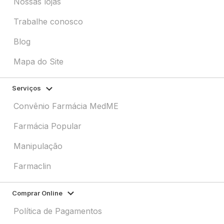
Nossas lojas
Trabalhe conosco
Blog
Mapa do Site
Serviços
Convênio Farmácia MedME
Farmácia Popular
Manipulação
Farmaclin
Comprar Online
Política de Pagamentos