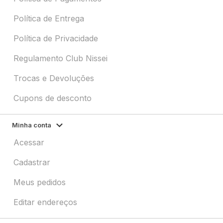
Política de Entrega
Política de Privacidade
Regulamento Club Nissei
Trocas e Devoluções
Cupons de desconto
Minha conta
Acessar
Cadastrar
Meus pedidos
Editar endereços