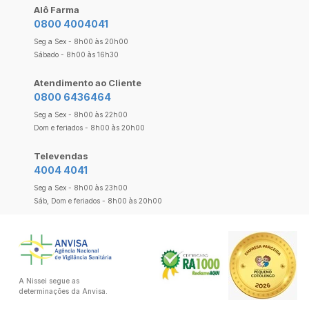
Alô Farma
0800 4004041
Seg a Sex - 8h00 às 20h00
Sábado - 8h00 às 16h30
Atendimento ao Cliente
0800 6436464
Seg a Sex - 8h00 às 22h00
Dom e feriados - 8h00 às 20h00
Televendas
4004 4041
Seg a Sex - 8h00 às 23h00
Sáb, Dom e feriados - 8h00 às 20h00
A Nissei segue as
determinações da Anvisa.