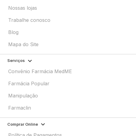
Nossas lojas
Trabalhe conosco
Blog
Mapa do Site
Serviços
Convênio Farmácia MedME
Farmácia Popular
Manipulação
Farmaclin
Comprar Online
Política de Pagamentos