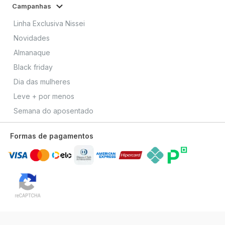
Campanhas
Linha Exclusiva Nissei
Novidades
Almanaque
Black friday
Dia das mulheres
Leve + por menos
Semana do aposentado
Formas de pagamentos