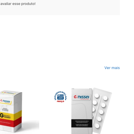
Ver mais