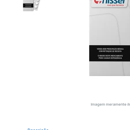
Imagem meramente ilu