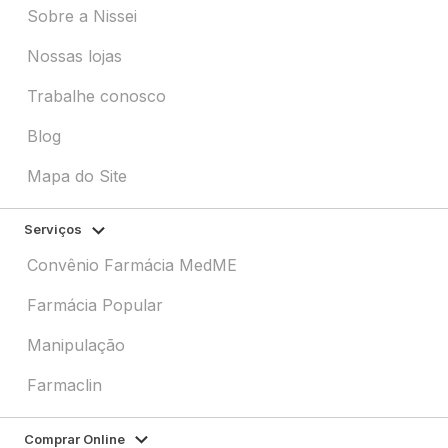
Sobre a Nissei
Nossas lojas
Trabalhe conosco
Blog
Mapa do Site
Serviços
Convênio Farmácia MedME
Farmácia Popular
Manipulação
Farmaclin
Comprar Online