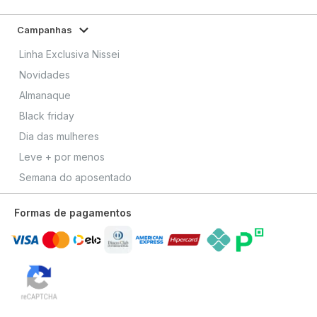
Campanhas
Linha Exclusiva Nissei
Novidades
Almanaque
Black friday
Dia das mulheres
Leve + por menos
Semana do aposentado
Formas de pagamentos