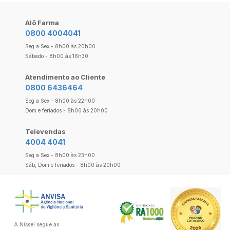
Alô Farma
0800 4004041
Seg a Sex - 8h00 às 20h00
Sábado - 8h00 às 16h30
Atendimento ao Cliente
0800 6436464
Seg a Sex - 8h00 às 22h00
Dom e feriados - 8h00 às 20h00
Televendas
4004 4041
Seg a Sex - 8h00 às 23h00
Sáb, Dom e feriados - 8h00 às 20h00
A Nissei segue as