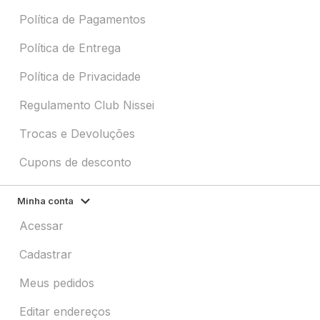
Política de Pagamentos
Política de Entrega
Política de Privacidade
Regulamento Club Nissei
Trocas e Devoluções
Cupons de desconto
Minha conta
Acessar
Cadastrar
Meus pedidos
Editar endereços