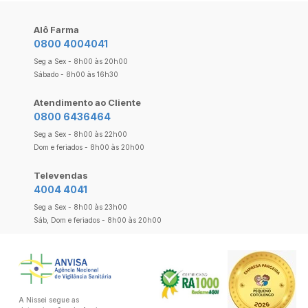
Alô Farma
0800 4004041
Seg a Sex - 8h00 às 20h00
Sábado - 8h00 às 16h30
Atendimento ao Cliente
0800 6436464
Seg a Sex - 8h00 às 22h00
Dom e feriados - 8h00 às 20h00
Televendas
4004 4041
Seg a Sex - 8h00 às 23h00
Sáb, Dom e feriados - 8h00 às 20h00
A Nissei segue as