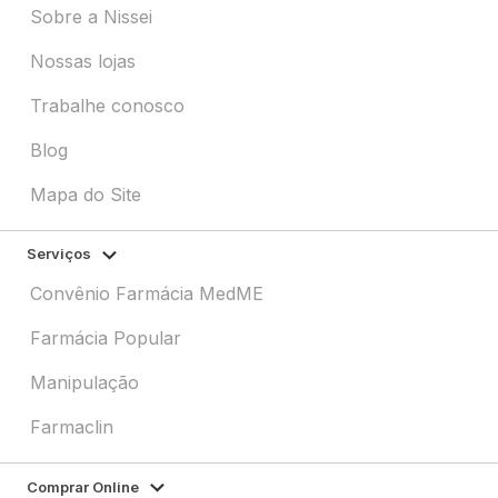
Sobre a Nissei
Nossas lojas
Trabalhe conosco
Blog
Mapa do Site
Serviços
Convênio Farmácia MedME
Farmácia Popular
Manipulação
Farmaclin
Comprar Online