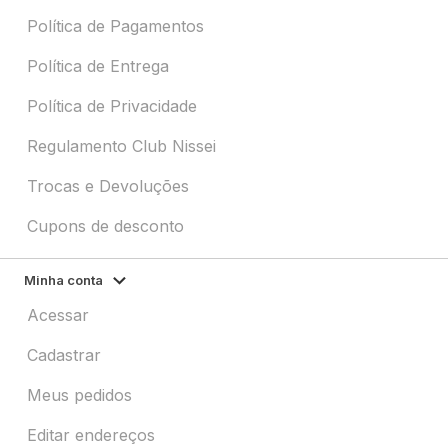
Política de Pagamentos
Política de Entrega
Política de Privacidade
Regulamento Club Nissei
Trocas e Devoluções
Cupons de desconto
Minha conta
Acessar
Cadastrar
Meus pedidos
Editar endereços