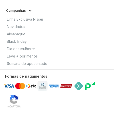
Campanhas
Linha Exclusiva Nissei
Novidades
Almanaque
Black friday
Dia das mulheres
Leve + por menos
Semana do aposentado
Formas de pagamentos