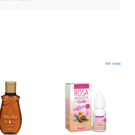
Ver mais