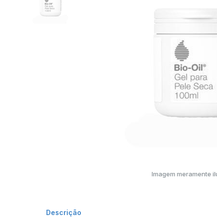
Imagem meramente ilu
Descrição