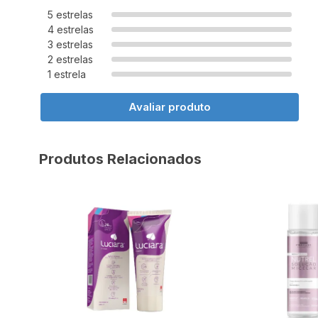
5 estrelas
4 estrelas
3 estrelas
2 estrelas
1 estrela
Avaliar produto
Produtos Relacionados