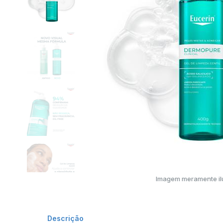
Imagem meramente ilu
Descrição