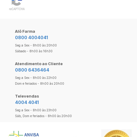
Alô Farma
0800 4004041
Seg a Sex - 8h00 às 20h00
Sábado - 8h00 às 16h30
Atendimento ao Cliente
0800 6436464
Seg a Sex - 8h00 às 22h00
Dom e feriados - 8h00 às 20h00
Televendas
4004 4041
Seg a Sex - 8h00 às 23h00
Sáb, Dom e feriados - 8h00 às 20h00