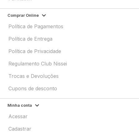
Comprar Online
Política de Pagamentos
Política de Entrega
Política de Privacidade
Regulamento Club Nissei
Trocas e Devoluções
Cupons de desconto
Minha conta
Acessar
Cadastrar