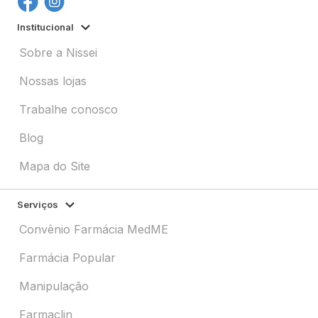
Institucional
Sobre a Nissei
Nossas lojas
Trabalhe conosco
Blog
Mapa do Site
Serviços
Convênio Farmácia MedME
Farmácia Popular
Manipulação
Farmaclin