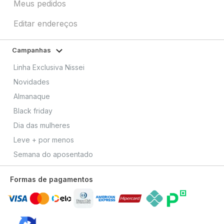
Meus pedidos
Editar endereços
Campanhas
Linha Exclusiva Nissei
Novidades
Almanaque
Black friday
Dia das mulheres
Leve + por menos
Semana do aposentado
Formas de pagamentos