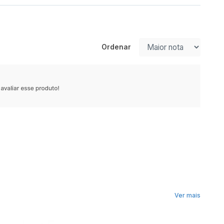
Ordenar
Ver mais