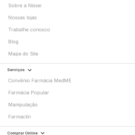
Sobre a Nissei
Nossas lojas
Trabalhe conosco
Blog
Mapa do Site
Serviços
Convênio Farmácia MedME
Farmácia Popular
Manipulação
Farmaclin
Comprar Online