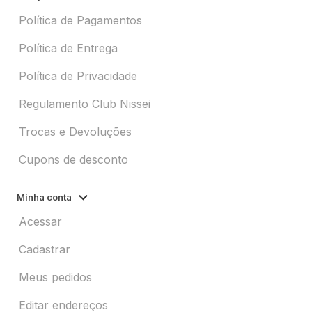
Política de Pagamentos
Política de Entrega
Política de Privacidade
Regulamento Club Nissei
Trocas e Devoluções
Cupons de desconto
Minha conta
Acessar
Cadastrar
Meus pedidos
Editar endereços