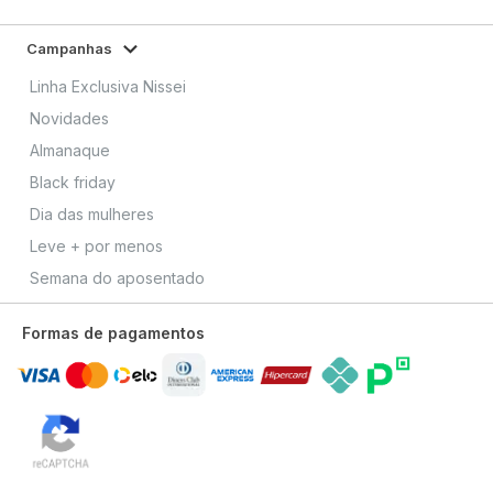
Campanhas
Linha Exclusiva Nissei
Novidades
Almanaque
Black friday
Dia das mulheres
Leve + por menos
Semana do aposentado
Formas de pagamentos