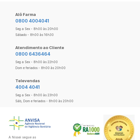
Alô Farma
0800 4004041
Seg a Sex - 8h00 às 20h00
Sábado - 8h00 às 16h30
Atendimento ao Cliente
0800 6436464
Seg a Sex - 8h00 às 22h00
Dom e feriados - 8h00 às 20h00
Televendas
4004 4041
Seg a Sex - 8h00 às 23h00
Sáb, Dom e feriados - 8h00 às 20h00
A Nissei segue as