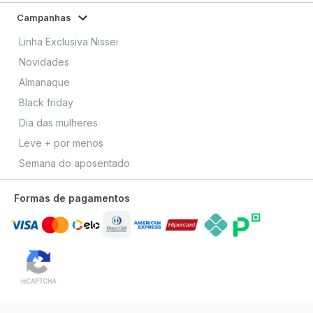
Campanhas
Linha Exclusiva Nissei
Novidades
Almanaque
Black friday
Dia das mulheres
Leve + por menos
Semana do aposentado
Formas de pagamentos