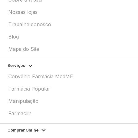
Nossas lojas
Trabalhe conosco
Blog
Mapa do Site
Serviços
Convênio Farmácia MedME
Farmácia Popular
Manipulação
Farmaclin
Comprar Online