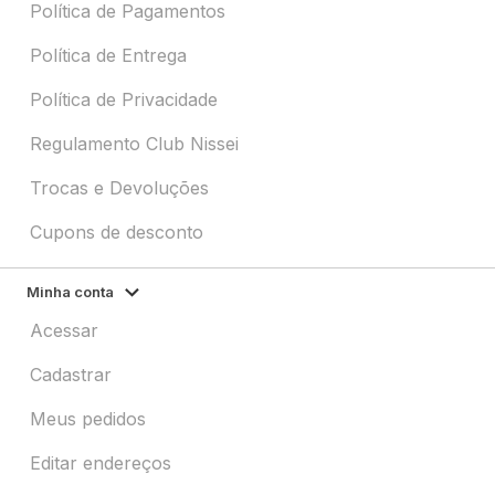
Política de Pagamentos
Política de Entrega
Política de Privacidade
Regulamento Club Nissei
Trocas e Devoluções
Cupons de desconto
Minha conta
Acessar
Cadastrar
Meus pedidos
Editar endereços