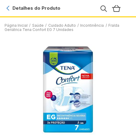
Detalhes do Produto
Página Inicial
/
Saúde
/
Cuidado Adulto
/
Incontinência
/
Fralda
Geriátrica Tena Confort EG 7 Unidades