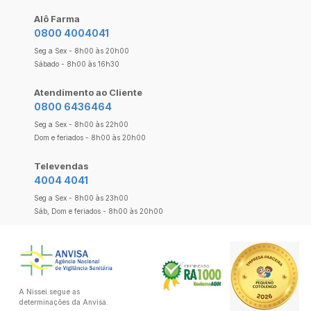
Alô Farma
0800 4004041
Seg a Sex - 8h00 às 20h00
Sábado - 8h00 às 16h30
Atendimento ao Cliente
0800 6436464
Seg a Sex - 8h00 às 22h00
Dom e feriados - 8h00 às 20h00
Televendas
4004 4041
Seg a Sex - 8h00 às 23h00
Sáb, Dom e feriados - 8h00 às 20h00
A Nissei segue as
determinações da Anvisa.