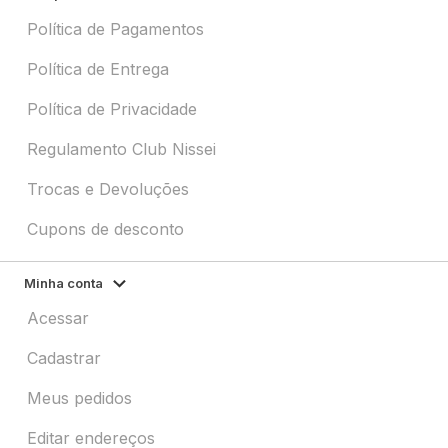
Política de Pagamentos
Política de Entrega
Política de Privacidade
Regulamento Club Nissei
Trocas e Devoluções
Cupons de desconto
Minha conta
Acessar
Cadastrar
Meus pedidos
Editar endereços