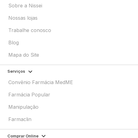
Sobre a Nissei
Nossas lojas
Trabalhe conosco
Blog
Mapa do Site
Serviços
Convênio Farmácia MedME
Farmácia Popular
Manipulação
Farmaclin
Comprar Online