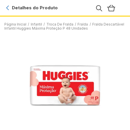
Detalhes do Produto
Página Inicial
/
Infantil
/
Troca De Fralda
/
Fralda
/
Fralda Descartável
Infantil Huggies Máxima Proteção P 48 Unidades