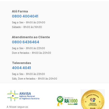
Alô Farma
0800 4004041
Seg a Sex - 8h00 às 20h00
Sábado - 8h00 às 16h30
Atendimento ao Cliente
0800 6436464
Seg a Sex - 8h00 às 22h00
Dom e feriados - 8h00 às 20h00
Televendas
4004 4041
Seg a Sex - 8h00 às 23h00
Sáb, Dom e feriados - 8h00 às 20h00
A Nissei segue as