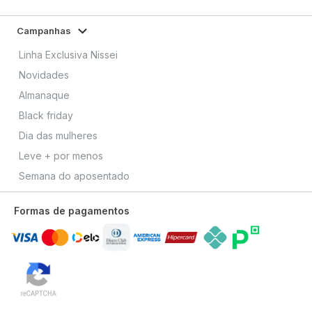
Campanhas
Linha Exclusiva Nissei
Novidades
Almanaque
Black friday
Dia das mulheres
Leve + por menos
Semana do aposentado
Formas de pagamentos