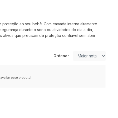
 e proteção ao seu bebê. Com camada interna altamente
segurança durante o sono ou atividades do dia a dia,
ês ativos que precisam de proteção confiável sem abrir
Ordenar