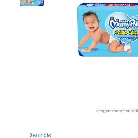
Imagem meramente ilu
Descrição