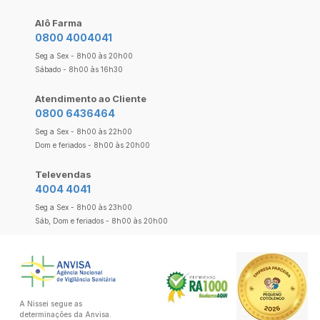
Alô Farma
0800 4004041
Seg a Sex - 8h00 às 20h00
Sábado - 8h00 às 16h30
Atendimento ao Cliente
0800 6436464
Seg a Sex - 8h00 às 22h00
Dom e feriados - 8h00 às 20h00
Televendas
4004 4041
Seg a Sex - 8h00 às 23h00
Sáb, Dom e feriados - 8h00 às 20h00
A Nissei segue as
determinações da Anvisa.