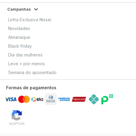
Campanhas
Linha Exclusiva Nissei
Novidades
Almanaque
Black friday
Dia das mulheres
Leve + por menos
Semana do aposentado
Formas de pagamentos