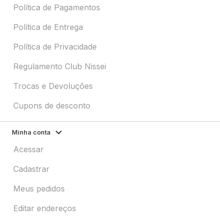
Política de Pagamentos
Política de Entrega
Política de Privacidade
Regulamento Club Nissei
Trocas e Devoluções
Cupons de desconto
Minha conta
Acessar
Cadastrar
Meus pedidos
Editar endereços