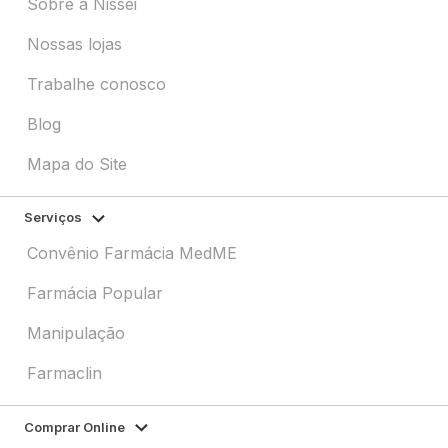
Sobre a Nissei
Nossas lojas
Trabalhe conosco
Blog
Mapa do Site
Serviços
Convênio Farmácia MedME
Farmácia Popular
Manipulação
Farmaclin
Comprar Online