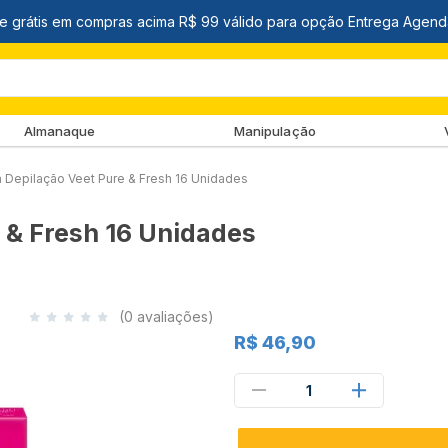
Almanaque
Manipulação
a Depilação Veet Pure & Fresh 16 Unidades
 & Fresh 16 Unidades
(0 avaliações)
R$ 46,90
1