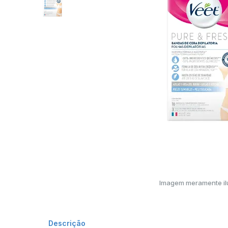
Imagem meramente ilu
Descrição