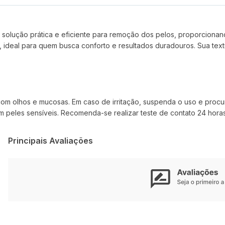
 solução prática e eficiente para remoção dos pelos, proporciona
, ideal para quem busca conforto e resultados duradouros. Sua textu
om olhos e mucosas. Em caso de irritação, suspenda o uso e procur
 peles sensíveis. Recomenda-se realizar teste de contato 24 horas
Principais Avaliações