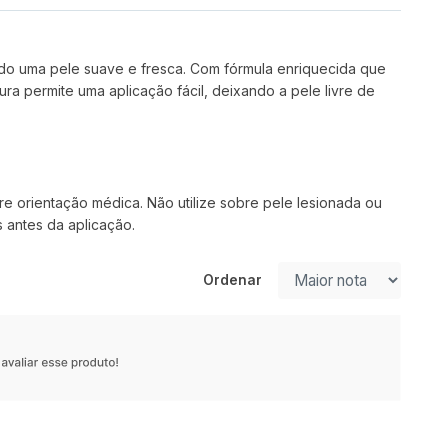
ndo uma pele suave e fresca. Com fórmula enriquecida que
ra permite uma aplicação fácil, deixando a pele livre de
e orientação médica. Não utilize sobre pele lesionada ou
 antes da aplicação.
Ordenar