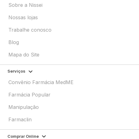
Sobre a Nissei
Nossas lojas
Trabalhe conosco
Blog
Mapa do Site
Serviços
Convênio Farmácia MedME
Farmácia Popular
Manipulação
Farmaclin
Comprar Online