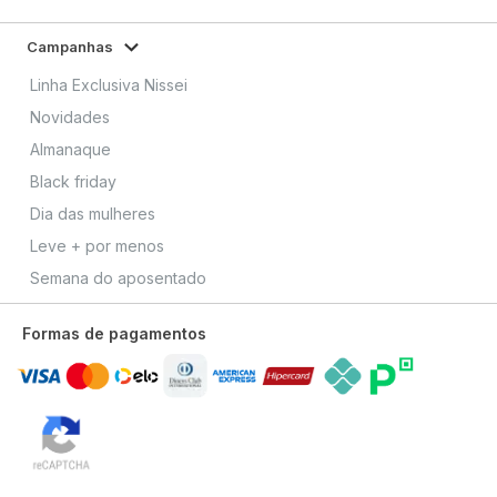
Campanhas
Linha Exclusiva Nissei
Novidades
Almanaque
Black friday
Dia das mulheres
Leve + por menos
Semana do aposentado
Formas de pagamentos