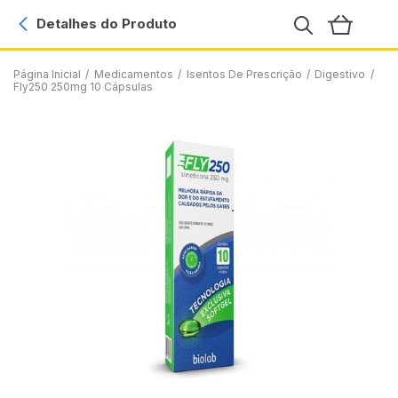
Detalhes do Produto
Página Inicial
/
Medicamentos
/
Isentos De Prescrição
/
Digestivo
/
Fly250 250mg 10 Cápsulas