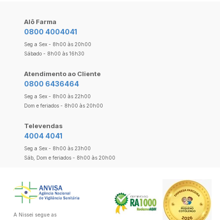
Alô Farma
0800 4004041
Seg a Sex - 8h00 às 20h00
Sábado - 8h00 às 16h30
Atendimento ao Cliente
0800 6436464
Seg a Sex - 8h00 às 22h00
Dom e feriados - 8h00 às 20h00
Televendas
4004 4041
Seg a Sex - 8h00 às 23h00
Sáb, Dom e feriados - 8h00 às 20h00
A Nissei segue as