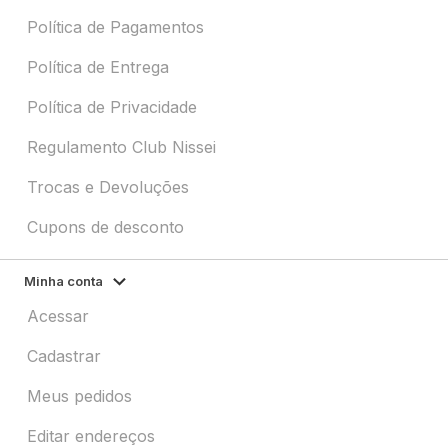
Política de Pagamentos
Política de Entrega
Política de Privacidade
Regulamento Club Nissei
Trocas e Devoluções
Cupons de desconto
Minha conta
Acessar
Cadastrar
Meus pedidos
Editar endereços