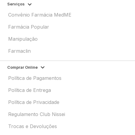
Serviços
Convênio Farmácia MedME
Farmácia Popular
Manipulação
Farmaclin
Comprar Online
Política de Pagamentos
Política de Entrega
Política de Privacidade
Regulamento Club Nissei
Trocas e Devoluções