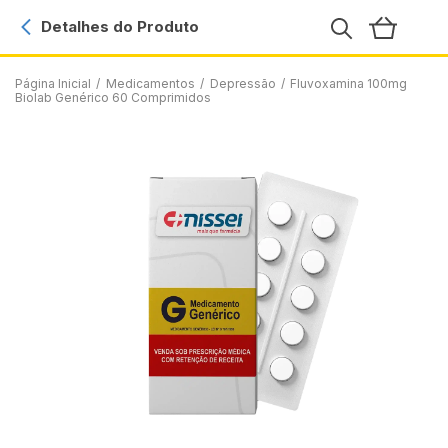
Detalhes do Produto
Página Inicial
/
Medicamentos
/
Depressão
/
Fluvoxamina 100mg
Biolab Genérico 60 Comprimidos