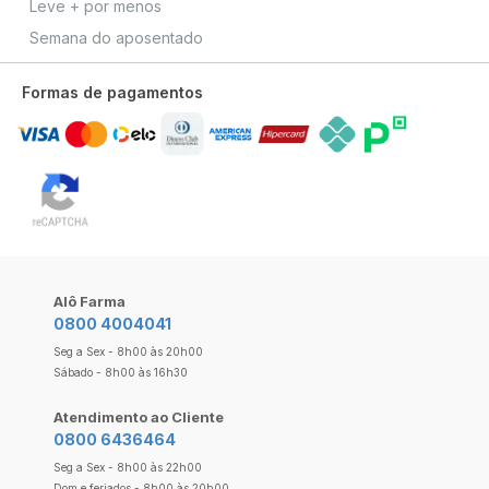
Leve + por menos
Semana do aposentado
Formas de pagamentos
Alô Farma
0800 4004041
Seg a Sex - 8h00 às 20h00
Sábado - 8h00 às 16h30
Atendimento ao Cliente
0800 6436464
Seg a Sex - 8h00 às 22h00
Dom e feriados - 8h00 às 20h00