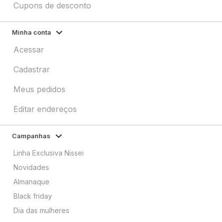
Cupons de desconto
Minha conta
Acessar
Cadastrar
Meus pedidos
Editar endereços
Campanhas
Linha Exclusiva Nissei
Novidades
Almanaque
Black friday
Dia das mulheres