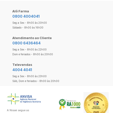
Alô Farma
0800 4004041
Seg a Sex - 8h00 às 20h00
Sábado - 8h00 às 16h30
Atendimento ao Cliente
0800 6436464
Seg a Sex - 8h00 às 22h00
Dom e feriados - 8h00 às 20h00
Televendas
4004 4041
Seg a Sex - 8h00 às 23h00
Sáb, Dom e feriados - 8h00 às 20h00
A Nissei segue as