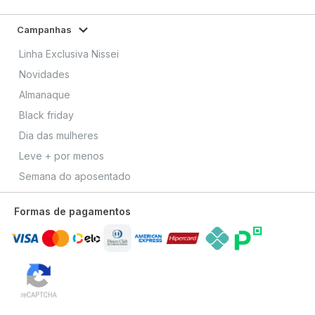
Campanhas
Linha Exclusiva Nissei
Novidades
Almanaque
Black friday
Dia das mulheres
Leve + por menos
Semana do aposentado
Formas de pagamentos