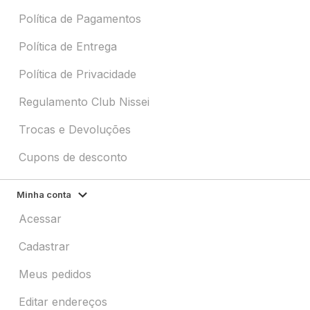
Política de Pagamentos
Política de Entrega
Política de Privacidade
Regulamento Club Nissei
Trocas e Devoluções
Cupons de desconto
Minha conta
Acessar
Cadastrar
Meus pedidos
Editar endereços