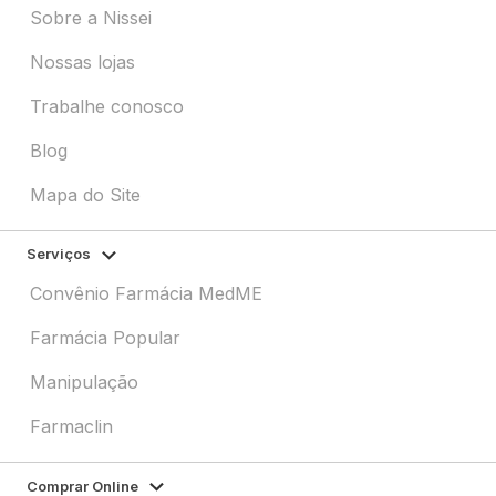
Sobre a Nissei
Nossas lojas
Trabalhe conosco
Blog
Mapa do Site
Serviços
Convênio Farmácia MedME
Farmácia Popular
Manipulação
Farmaclin
Comprar Online