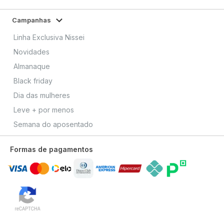
Campanhas
Linha Exclusiva Nissei
Novidades
Almanaque
Black friday
Dia das mulheres
Leve + por menos
Semana do aposentado
Formas de pagamentos