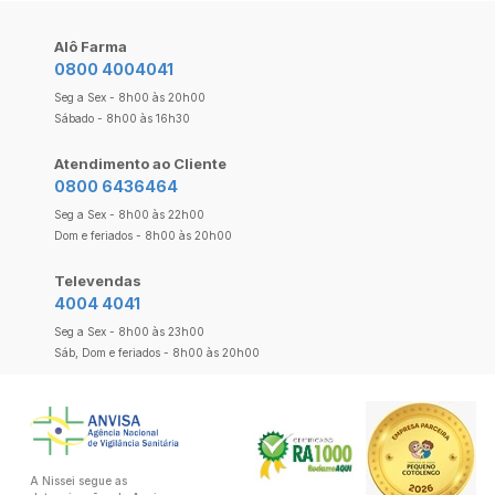
Alô Farma
0800 4004041
Seg a Sex - 8h00 às 20h00
Sábado - 8h00 às 16h30
Atendimento ao Cliente
0800 6436464
Seg a Sex - 8h00 às 22h00
Dom e feriados - 8h00 às 20h00
Televendas
4004 4041
Seg a Sex - 8h00 às 23h00
Sáb, Dom e feriados - 8h00 às 20h00
A Nissei segue as