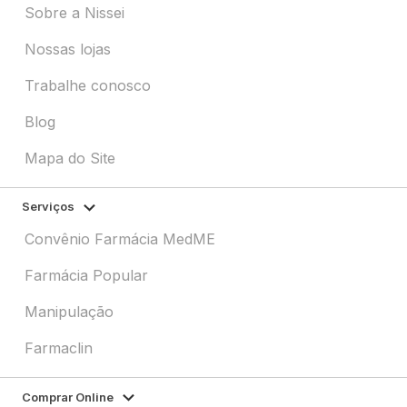
Sobre a Nissei
Nossas lojas
Trabalhe conosco
Blog
Mapa do Site
Serviços
Convênio Farmácia MedME
Farmácia Popular
Manipulação
Farmaclin
Comprar Online