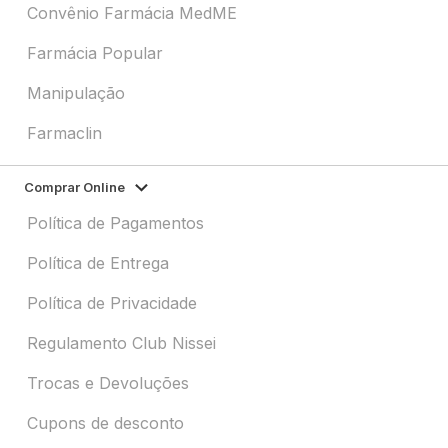
Convênio Farmácia MedME
Farmácia Popular
Manipulação
Farmaclin
Comprar Online
Política de Pagamentos
Política de Entrega
Política de Privacidade
Regulamento Club Nissei
Trocas e Devoluções
Cupons de desconto