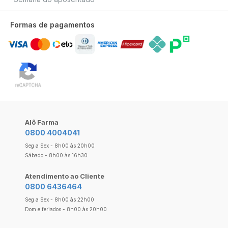
Formas de pagamentos
Alô Farma
0800 4004041
Seg a Sex - 8h00 às 20h00
Sábado - 8h00 às 16h30
Atendimento ao Cliente
0800 6436464
Seg a Sex - 8h00 às 22h00
Dom e feriados - 8h00 às 20h00