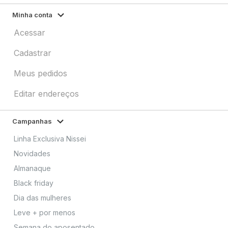
Minha conta
Acessar
Cadastrar
Meus pedidos
Editar endereços
Campanhas
Linha Exclusiva Nissei
Novidades
Almanaque
Black friday
Dia das mulheres
Leve + por menos
Semana do aposentado