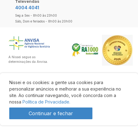
Televendas
4004 4041
Seg a Sex - 8h00 às 23h00
Sáb, Dom e feriados - 8h00 às 20h00
A Nissei segue as
determinações da Anvisa.
Nissei e os cookies: a gente usa cookies para
personalizar anúncios e melhorar a sua experiência no
site. Ao continuar navegando, você concorda com a
nossa
Política de Privacidade.
Continuar e fechar
Desenvolvido por: