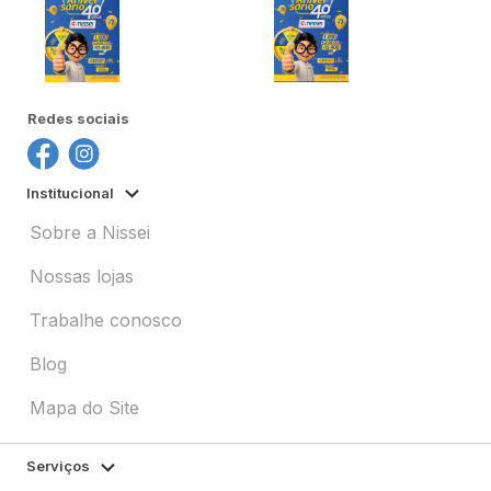
Redes sociais
Institucional
Sobre a Nissei
Nossas lojas
Trabalhe conosco
Blog
Mapa do Site
Serviços