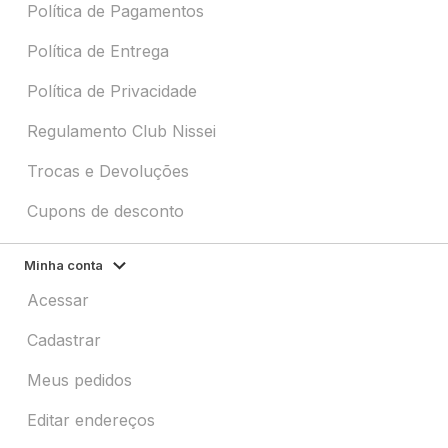
Política de Pagamentos
Política de Entrega
Política de Privacidade
Regulamento Club Nissei
Trocas e Devoluções
Cupons de desconto
Minha conta
Acessar
Cadastrar
Meus pedidos
Editar endereços