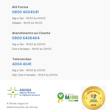
Alô Farma
0800 4004041
Seg a Sex - 8h00 às 20h00
Sábado - 8h00 às 16h30
Atendimento ao Cliente
0800 6436464
Seg a Sex - 8h00 às 22h00
Dom e feriados - 8h00 às 20h00
Televendas
4004 4041
Seg a Sex - 8h00 às 23h00
Sáb, Dom e feriados - 8h00 às 20h00
A Nissei segue as
determinações da Anvisa.