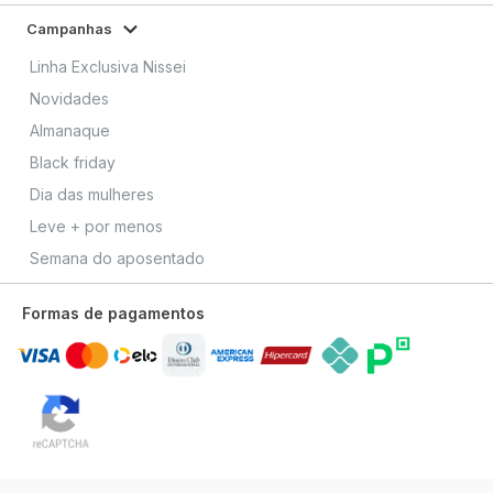
Campanhas
Linha Exclusiva Nissei
Novidades
Almanaque
Black friday
Dia das mulheres
Leve + por menos
Semana do aposentado
Formas de pagamentos