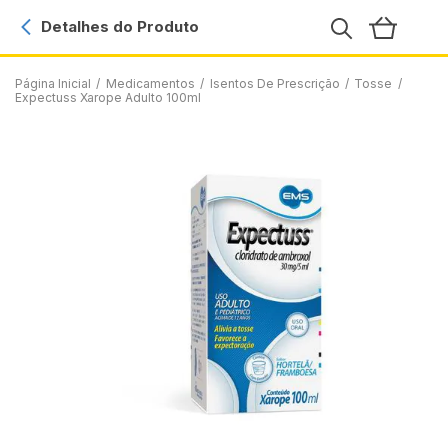
Detalhes do Produto
Página Inicial
/
Medicamentos
/
Isentos De Prescrição
/
Tosse
/
Expectuss Xarope Adulto 100ml