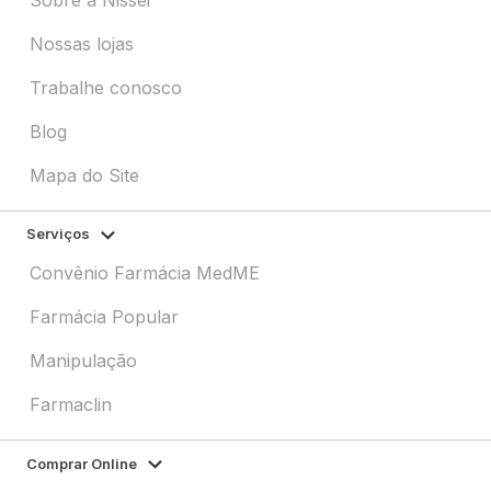
Nossas lojas
Trabalhe conosco
Blog
Mapa do Site
Serviços
Convênio Farmácia MedME
Farmácia Popular
Manipulação
Farmaclin
Comprar Online