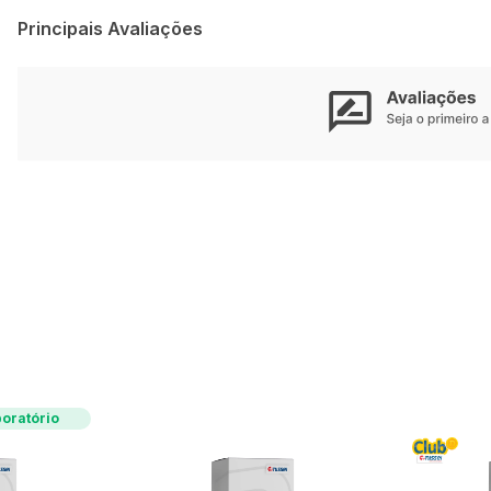
Principais Avaliações
oratório