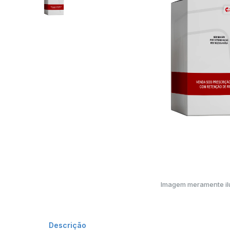
Imagem meramente ilu
Descrição