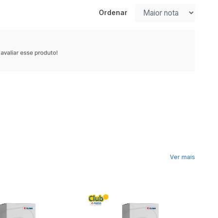
Ordenar
Ver mais