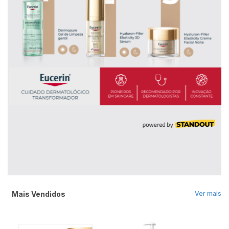
Mais Vendidos
Ver mais