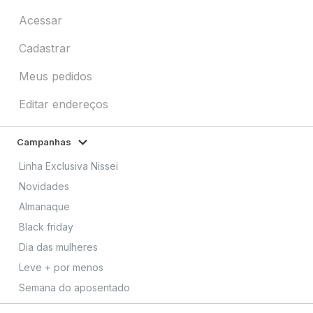
Acessar
Cadastrar
Meus pedidos
Editar endereços
Campanhas
Linha Exclusiva Nissei
Novidades
Almanaque
Black friday
Dia das mulheres
Leve + por menos
Semana do aposentado