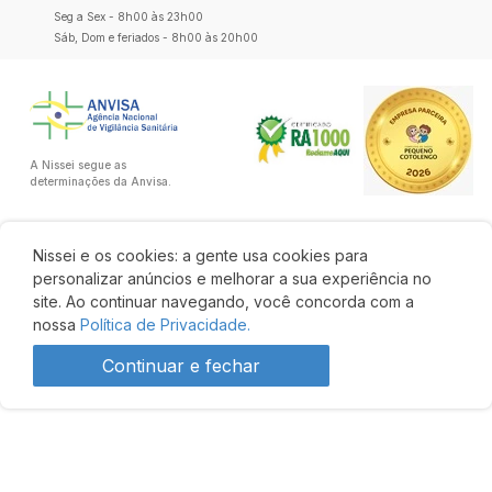
Seg a Sex - 8h00 às 23h00
Sáb, Dom e feriados - 8h00 às 20h00
A Nissei segue as
determinações da Anvisa.
Nissei e os cookies: a gente usa cookies para
personalizar anúncios e melhorar a sua experiência no
site. Ao continuar navegando, você concorda com a
nossa
Política de Privacidade.
Continuar e fechar
R$ 319,90
Comprar