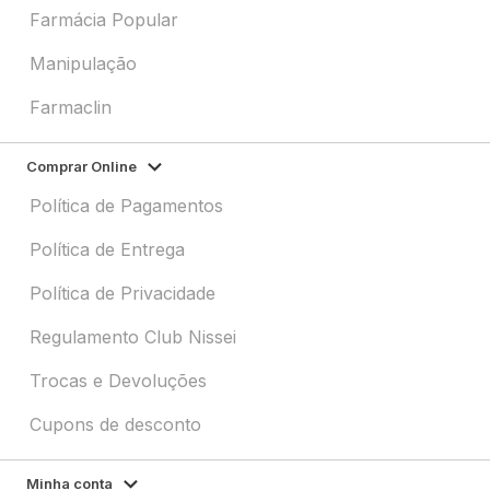
Farmácia Popular
Manipulação
Farmaclin
Comprar Online
Política de Pagamentos
Política de Entrega
Política de Privacidade
Regulamento Club Nissei
Trocas e Devoluções
Cupons de desconto
Minha conta