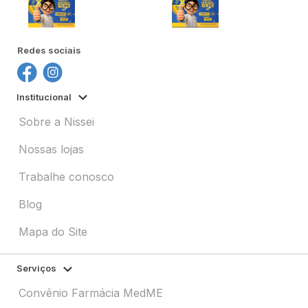
Redes sociais
Institucional
Sobre a Nissei
Nossas lojas
Trabalhe conosco
Blog
Mapa do Site
Serviços
Convênio Farmácia MedME