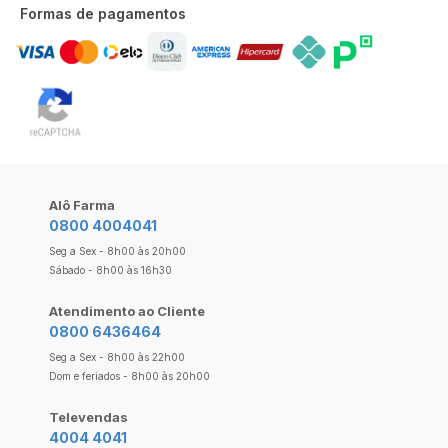
Formas de pagamentos
Alô Farma
0800 4004041
Seg a Sex - 8h00 às 20h00
Sábado - 8h00 às 16h30
Atendimento ao Cliente
0800 6436464
Seg a Sex - 8h00 às 22h00
Dom e feriados - 8h00 às 20h00
Televendas
4004 4041