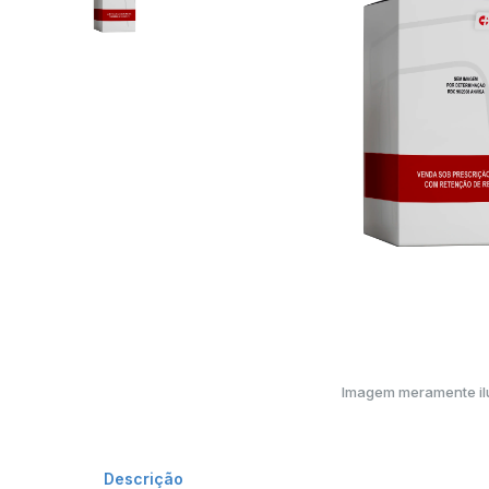
Imagem meramente ilu
Descrição