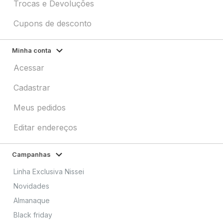
Trocas e Devoluções
Cupons de desconto
Minha conta
Acessar
Cadastrar
Meus pedidos
Editar endereços
Campanhas
Linha Exclusiva Nissei
Novidades
Almanaque
Black friday