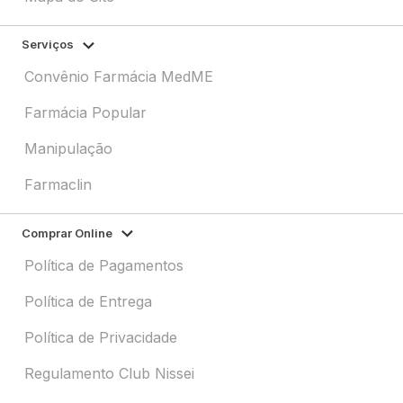
Serviços
Convênio Farmácia MedME
Farmácia Popular
Manipulação
Farmaclin
Comprar Online
Política de Pagamentos
Política de Entrega
Política de Privacidade
Regulamento Club Nissei