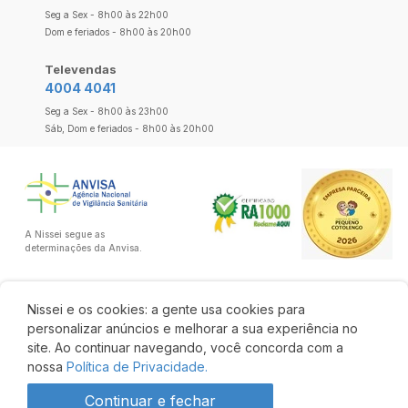
Seg a Sex - 8h00 às 22h00
Dom e feriados - 8h00 às 20h00
Televendas
4004 4041
Seg a Sex - 8h00 às 23h00
Sáb, Dom e feriados - 8h00 às 20h00
A Nissei segue as
determinações da Anvisa.
Nissei e os cookies: a gente usa cookies para
personalizar anúncios e melhorar a sua experiência no
site. Ao continuar navegando, você concorda com a
nossa
Política de Privacidade.
Continuar e fechar