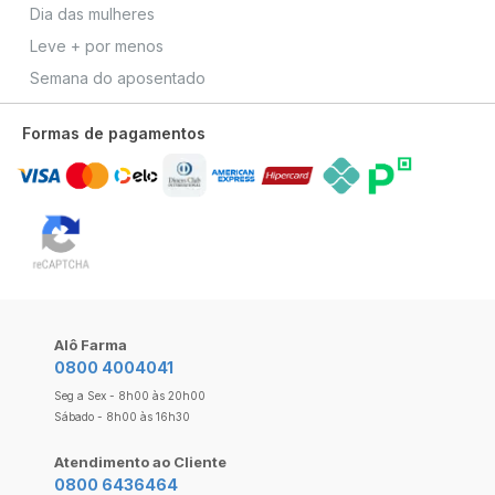
Dia das mulheres
Leve + por menos
Semana do aposentado
Formas de pagamentos
Alô Farma
0800 4004041
Seg a Sex - 8h00 às 20h00
Sábado - 8h00 às 16h30
Atendimento ao Cliente
0800 6436464