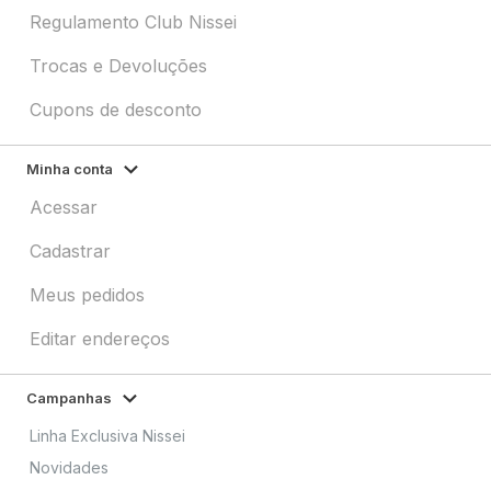
Regulamento Club Nissei
Trocas e Devoluções
Cupons de desconto
Minha conta
Acessar
Cadastrar
Meus pedidos
Editar endereços
Campanhas
Linha Exclusiva Nissei
Novidades