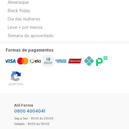
Almanaque
Black friday
Dia das mulheres
Leve + por menos
Semana do aposentado
Formas de pagamentos
Alô Farma
0800 4004041
Seg a Sex - 8h00 às 20h00
Sábado - 8h00 às 16h30