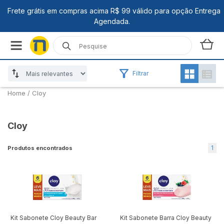
Filtrar
Home
/
Cloy
Cloy
1
Produtos encontrados
Kit Sabonete Cloy Beauty Bar
Kit Sabonete Barra Cloy Beauty