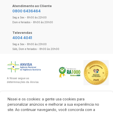
Atendimento ao Cliente
0800 6436464
Seg a Sex - 8h00 às 22h00
Dom e feriados - 8h00 às 20h00
Televendas
4004 4041
Seg a Sex - 8h00 às 23h00
Sáb, Dom e feriados - 8h00 às 20h00
A Nissei segue as
determinações da Anvisa.
Nissei e os cookies: a gente usa cookies para
personalizar anúncios e melhorar a sua experiência no
site. Ao continuar navegando, você concorda com a