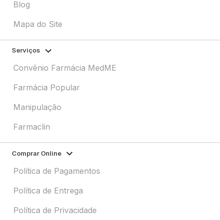
Blog
Mapa do Site
Serviços
Convênio Farmácia MedME
Farmácia Popular
Manipulação
Farmaclin
Comprar Online
Política de Pagamentos
Política de Entrega
Política de Privacidade