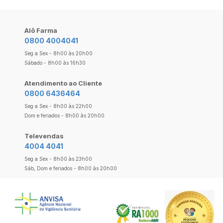
Alô Farma
0800 4004041
Seg a Sex - 8h00 às 20h00
Sábado - 8h00 às 16h30
Atendimento ao Cliente
0800 6436464
Seg a Sex - 8h00 às 22h00
Dom e feriados - 8h00 às 20h00
Televendas
4004 4041
Seg a Sex - 8h00 às 23h00
Sáb, Dom e feriados - 8h00 às 20h00