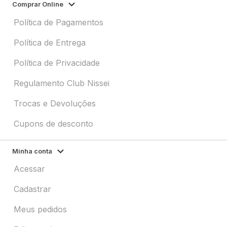
Comprar Online
Política de Pagamentos
Política de Entrega
Política de Privacidade
Regulamento Club Nissei
Trocas e Devoluções
Cupons de desconto
Minha conta
Acessar
Cadastrar
Meus pedidos