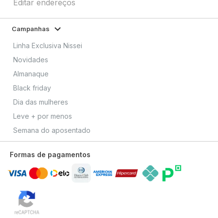
Editar endereços
Campanhas
Linha Exclusiva Nissei
Novidades
Almanaque
Black friday
Dia das mulheres
Leve + por menos
Semana do aposentado
Formas de pagamentos