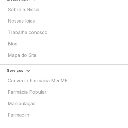
Sobre a Nissei
Nossas lojas
Trabalhe conosco
Blog
Mapa do Site
Serviços
Convênio Farmácia MedME
Farmácia Popular
Manipulação
Farmaclin