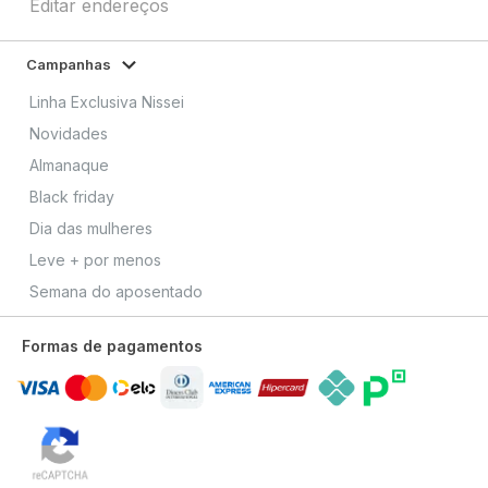
Editar endereços
Campanhas
Linha Exclusiva Nissei
Novidades
Almanaque
Black friday
Dia das mulheres
Leve + por menos
Semana do aposentado
Formas de pagamentos