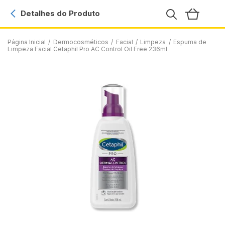
Detalhes do Produto
Página Inicial
/
Dermocosméticos
/
Facial
/
Limpeza
/
Espuma de
Limpeza Facial Cetaphil Pro AC Control Oil Free 236ml