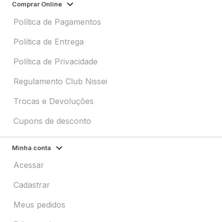
Comprar Online
Política de Pagamentos
Política de Entrega
Política de Privacidade
Regulamento Club Nissei
Trocas e Devoluções
Cupons de desconto
Minha conta
Acessar
Cadastrar
Meus pedidos