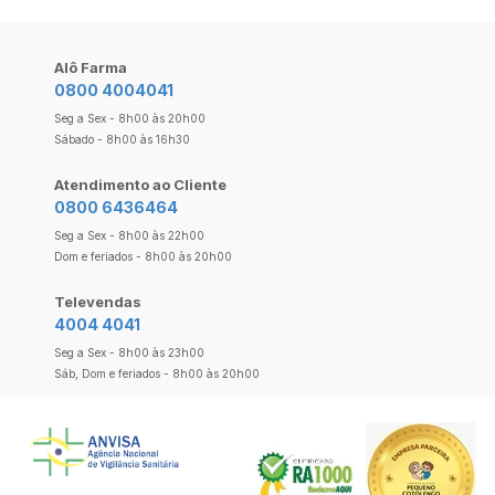
Alô Farma
0800 4004041
Seg a Sex - 8h00 às 20h00
Sábado - 8h00 às 16h30
Atendimento ao Cliente
0800 6436464
Seg a Sex - 8h00 às 22h00
Dom e feriados - 8h00 às 20h00
Televendas
4004 4041
Seg a Sex - 8h00 às 23h00
Sáb, Dom e feriados - 8h00 às 20h00