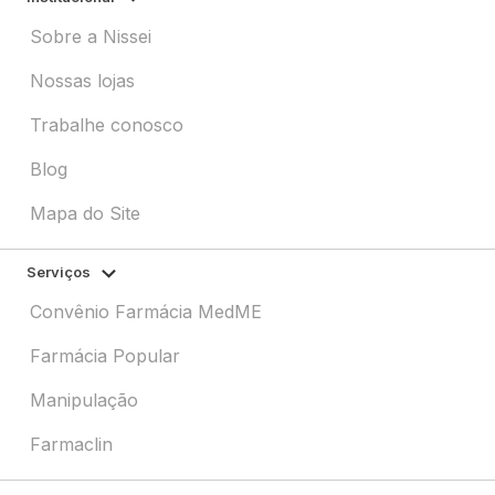
Sobre a Nissei
Nossas lojas
Trabalhe conosco
Blog
Mapa do Site
Serviços
Convênio Farmácia MedME
Farmácia Popular
Manipulação
Farmaclin